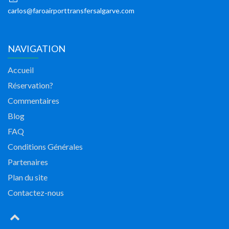
carlos@faroairporttransfersalgarve.com
NAVIGATION
Accueil
Réservation?
Commentaires
Blog
FAQ
Conditions Générales
Partenaires
Plan du site
Contactez-nous