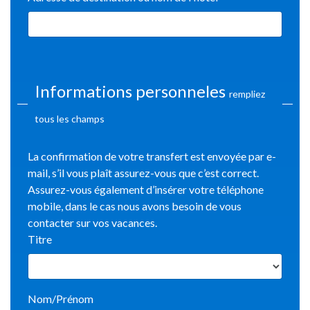
Informations personneles
rempliez
tous les champs
La confirmation de votre transfert est envoyée par e-
mail, s’il vous plaît assurez-vous que c’est correct.
Assurez-vous également d’insérer votre téléphone
mobile, dans le cas nous avons besoin de vous
contacter sur vos vacances.
Titre
Nom/Prénom