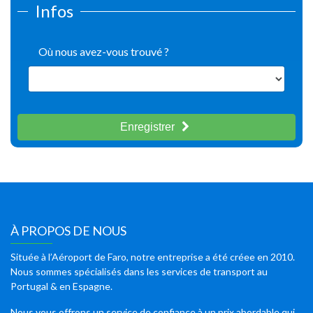
Infos
Où nous avez-vous trouvé ?
Enregistrer
À PROPOS DE NOUS
Située à l’Aéroport de Faro, notre entreprise a été créee en 2010.
Nous sommes spécialisés dans les services de transport au
Portugal & en Espagne.
Nous vous offrons un service de confiance à un prix abordable qui