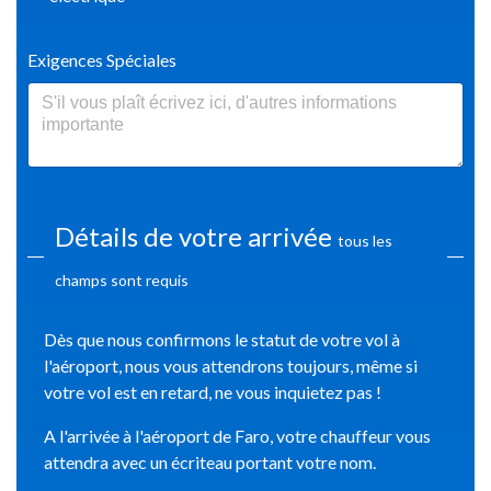
Exigences Spéciales
Détails de votre arrivée
tous les
champs sont requis
Dès que nous confirmons le statut de votre vol à
l'aéroport, nous vous attendrons toujours, même si
votre vol est en retard, ne vous inquietez pas !
A l'arrivée à l'aéroport de Faro, votre chauffeur vous
attendra avec un écriteau portant votre nom.