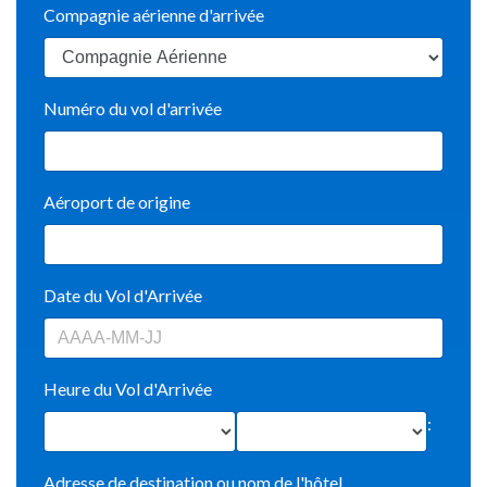
Compagnie aérienne d'arrivée
Numéro du vol d'arrivée
Aéroport de origine
Date du Vol d'Arrivée
Heure du Vol d'Arrivée
:
Adresse de destination ou nom de l'hôtel