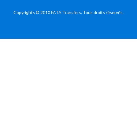
Copyrights © 2010
FATA Transfers
. Tous droits réservés.