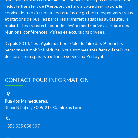
inclut le transfert de l’Aéroport de Faro à votre destination, le
service de transfert pour les terrains de golf, le transpor vers trains
et stations de bus, les parcs, les transferts adaptés aux fauteuils
roulants, les transferts pour des événements privés tels que des
réunions, conférences, visites et excursions privées.
Depuis 2018, il est également possible de faire des % pour les
personnes à mobilité réduite. Nous sommes très fiers d'être l'une
des rares entreprises à offrir ce service au Portugal.
CONTACT POUR INFORMATION
Rua dos Malmequeres,
Bloco N Loja 1, 8005-214 Gambelas Faro
+351 935 858 997