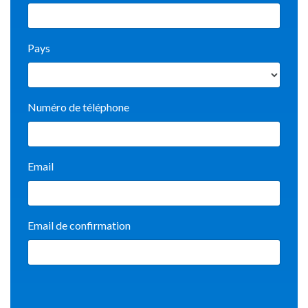
Pays
Numéro de téléphone
Email
Email de confirmation