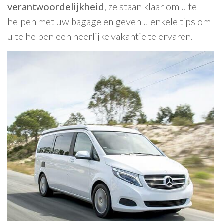
verantwoordelijkheid
, ze staan klaar om u te
helpen met uw bagage en geven u enkele tips om
u te helpen een heerlijke vakantie te ervaren.