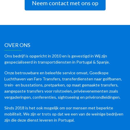
Neem contact met ons op
OVER ONS
Ons bedrijf is opgericht in 2010 en is gevestigd in Wij zijn
gespecialiseerd in transportdiensten in Portugal & Spanje.
Onze betrouwbare en beleefde service omvat, Goedkope
Luchthaven van Faro Transfers, transferdiensten naar golfbanen,
trein- en busstations, pretparken, op maat gemaakte transfers,
aangepaste transfers voor rolstoelen, privéevenementen zoals
vergaderingen, conferenties, sightseeing en privérondleidingen.
Sinds 2018 is het ook mogelijk om oor mensen met beperkte
mobiliteit. We zijn er trots op dat we een van de weinige bedrijven
zijn die deze dienst leveren in Portugal.