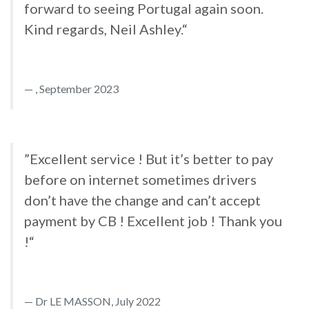
forward to seeing Portugal again soon.
Kind regards, Neil Ashley.“
, September 2023
”Excellent service ! But it’s better to pay
before on internet sometimes drivers
don’t have the change and can’t accept
payment by CB ! Excellent job ! Thank you
!“
Dr LE MASSON, July 2022