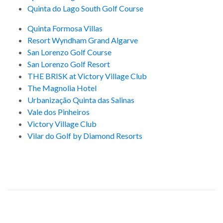
Quinta do Lago South Golf Course
Quinta Formosa Villas
Resort Wyndham Grand Algarve
San Lorenzo Golf Course
San Lorenzo Golf Resort
THE BRISK at Victory Village Club
The Magnolia Hotel
Urbanização Quinta das Salinas
Vale dos Pinheiros
Victory Village Club
Vilar do Golf by Diamond Resorts