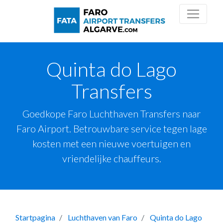
Quinta do Lago
Transfers
Goedkope Faro Luchthaven Transfers naar
Faro Airport. Betrouwbare service tegen lage
kosten met een nieuwe voertuigen en
vriendelijke chauffeurs.
Startpagina
Luchthaven van Faro
Quinta do Lago