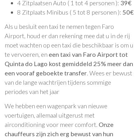
4 Zitplaatsen Auto ( 1 tot 4 personen ):
39€
8 Zitplaats Minibus ( 5 tot 8 personen ):
50€
Als u besluit een taxi te nemen tegen Faro
Airport, houd er dan rekening mee dat u in de rij
moet wachten op een taxi die beschikbaar is om u
te vervoeren, en
een taxi van Faro Airport tot
Quinta do Lago kost gemiddeld 25% meer dan
een vooraf geboekte transfer
. Wees er bewust
van de lange wachtrijen tijdens sommige
periodes van het jaar
We hebben een wagenpark van nieuwe
voertuigen, allemaal uitgerust met
airconditioning voor meer comfort.
Onze
chauffeurs zijn zich erg bewust van hun