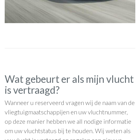
Wat gebeurt er als mijn vlucht
is vertraagd?
Wanneer u reserveerd vragen wij de naam van de
vliegtuigmaatschappijen en uw vluchtnummer,
op deze manier hebben we all nodige informatie
om uw vluchtstatus bij te houden. Wij weten als