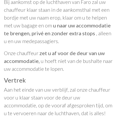
Bij aankomst op de luchthaven van Faro zal uw
chauffeur klaar staan in de aankomsthal met een
bordje met uw naam erop, klaar om u te helpen
met uw bagage en om
u naar uw accommodatie
te brengen, privé en zonder extra stops
, alleen
u en uw medepassagiers.
Onze chauffeur
zet u af voor de deur van uw
accommodatie,
u hoeft niet van de bushalte naar
uw accommodatie te lopen.
Vertrek
Aan het einde van uw verblijf, zal onze chauffeur
voor u klaar staan voor de deur uw
accommodatie, op de vooraf afgesproken tijd, om
u te vervoeren naar de luchthaven, dat is alles!