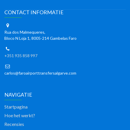
CONTACT INFORMATIE
Rua dos Malmequeres,
Bloco N Loja 1, 8005-214 Gambelas Faro
+351 935 858 997
carlos@faroairporttransfersalgarve.com
NAVIGATIE
Startpagina
Hoe het werkt?
Recensies