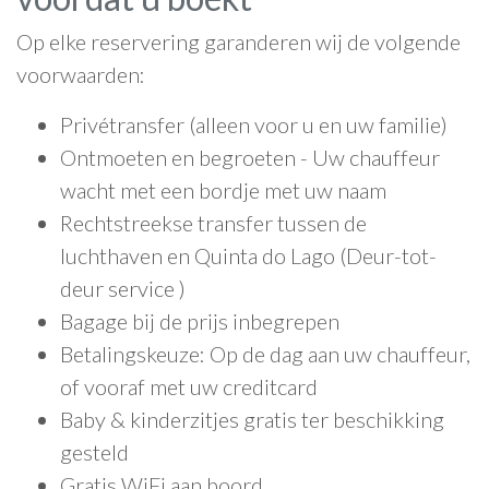
Op elke reservering garanderen wij de volgende
voorwaarden:
Privétransfer (alleen voor u en uw familie)
Ontmoeten en begroeten - Uw chauffeur
wacht met een bordje met uw naam
Rechtstreekse transfer tussen de
luchthaven en Quinta do Lago (Deur-tot-
deur service )
Bagage bij de prijs inbegrepen
Betalingskeuze: Op de dag aan uw chauffeur,
of vooraf met uw creditcard
Baby & kinderzitjes gratis ter beschikking
gesteld
Gratis WiFi aan boord