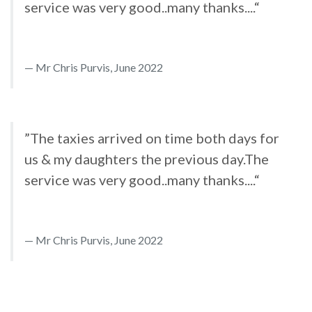
service was very good..many thanks....“
Mr Chris Purvis, June 2022
”The taxies arrived on time both days for
us & my daughters the previous day.The
service was very good..many thanks....“
Mr Chris Purvis, June 2022