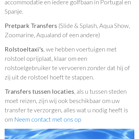
accommodatie en iedere golfbaan in Portugal en
Spanje.
Pretpark Transfers
(Slide & Splash, Aqua Show,
Zoomarine, Aqualand of een andere)
Rolstoeltaxi's
, we hebben voertuigen met
rolstoel oprijplaat, klaar om een
rolstoelgebruiker te vervoeren zonder dat hij of
zij uit de rolstoel hoeft te stappen.
Transfers tussen locaties
, als u tussen steden
moet reizen, zijn wij ook beschikbaar om uw
transfer te verzorgen, alles wat u nodig heeft is
om
Neem contact met ons op