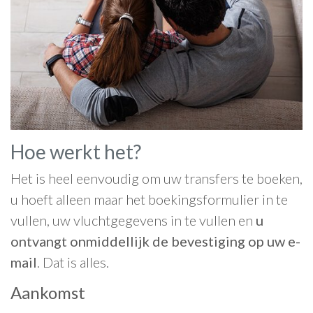
Hoe werkt het?
Het is heel eenvoudig om uw transfers te boeken,
u hoeft alleen maar het boekingsformulier in te
vullen, uw vluchtgegevens in te vullen en
u
ontvangt onmiddellijk de bevestiging op uw e-
mail
. Dat is alles.
Aankomst