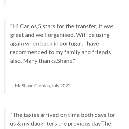
”Hi Carlos,5 stars for the transfer, it was
great and well organised. Will be using
again when back in portugal. I have
recommended to my family and friends
also. Many thanks.Shane.“
Mr Shane Carolan, July 2022
”The taxies arrived on time both days for
us & my daughters the previous day.The