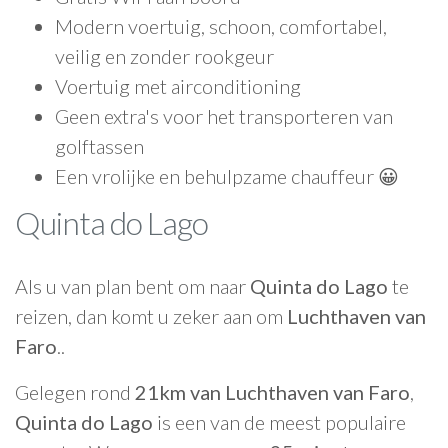
Modern voertuig, schoon, comfortabel,
veilig en zonder rookgeur
Voertuig met airconditioning
Geen extra's voor het transporteren van
golftassen
Een vrolijke en behulpzame chauffeur 😀
Quinta do Lago
Als u van plan bent om naar
Quinta do Lago
te
reizen, dan komt u zeker aan om
Luchthaven van
Faro
..
Gelegen rond
21km van Luchthaven van Faro
,
Quinta do Lago
is een van de meest populaire