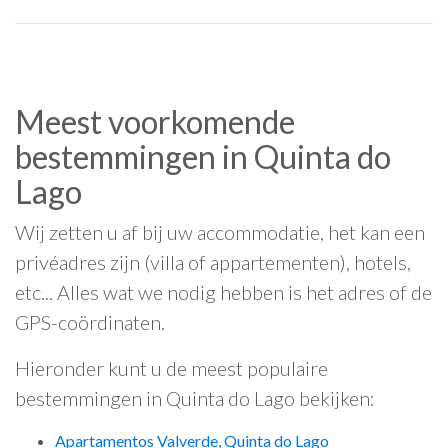
Meest voorkomende
bestemmingen in Quinta do
Lago
Wij zetten u af bij uw accommodatie, het kan een
privéadres zijn (villa of appartementen), hotels,
etc... Alles wat we nodig hebben is het adres of de
GPS-coördinaten.
Hieronder kunt u de meest populaire
bestemmingen in Quinta do Lago bekijken:
Apartamentos Valverde, Quinta do Lago