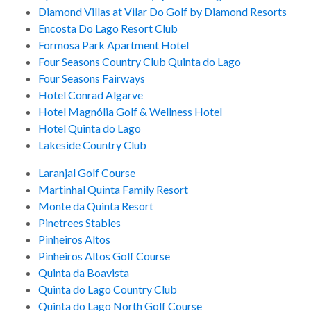
Diamond Villas at Vilar Do Golf by Diamond Resorts
Encosta Do Lago Resort Club
Formosa Park Apartment Hotel
Four Seasons Country Club Quinta do Lago
Four Seasons Fairways
Hotel Conrad Algarve
Hotel Magnólia Golf & Wellness Hotel
Hotel Quinta do Lago
Lakeside Country Club
Laranjal Golf Course
Martinhal Quinta Family Resort
Monte da Quinta Resort
Pinetrees Stables
Pinheiros Altos
Pinheiros Altos Golf Course
Quinta da Boavista
Quinta do Lago Country Club
Quinta do Lago North Golf Course