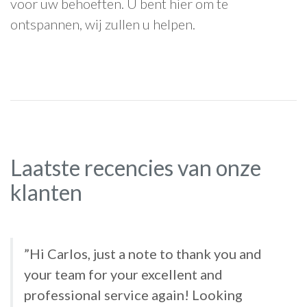
voor uw behoeften. U bent hier om te
ontspannen, wij zullen u helpen.
Laatste recencies van onze
klanten
”Hi Carlos, just a note to thank you and
your team for your excellent and
professional service again! Looking