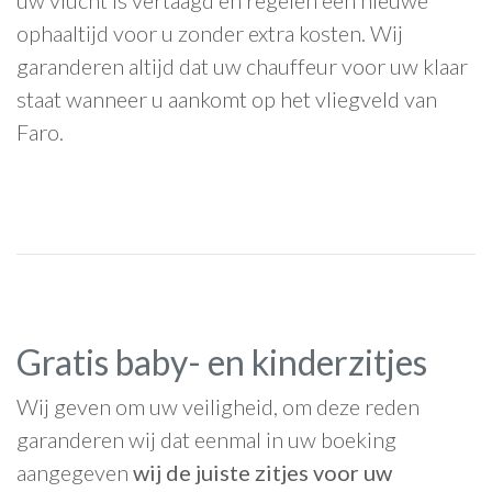
uw vlucht is vertaagd en regelen een nieuwe
ophaaltijd voor u zonder extra kosten. Wij
garanderen altijd dat uw chauffeur voor uw klaar
staat wanneer u aankomt op het vliegveld van
Faro.
Gratis baby- en kinderzitjes
Wij geven om uw veiligheid, om deze reden
garanderen wij dat eenmal in uw boeking
aangegeven
wij de juiste zitjes voor uw