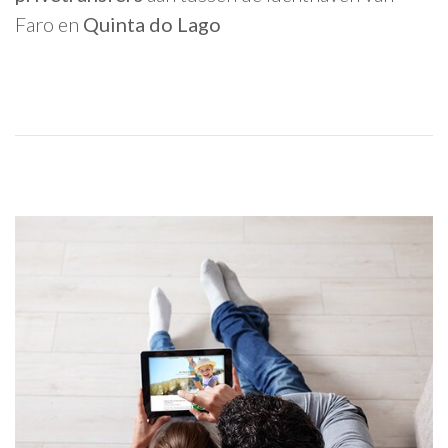
Faro en
Quinta do Lago