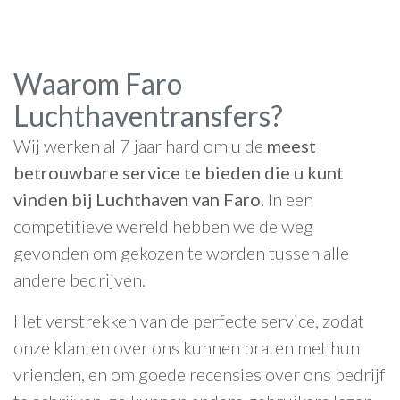
Waarom Faro
Luchthaventransfers?
Wij werken al 7 jaar hard om u de
meest
betrouwbare service te bieden die u kunt
vinden bij Luchthaven van Faro
. In een
competitieve wereld hebben we de weg
gevonden om gekozen te worden tussen alle
andere bedrijven.
Het verstrekken van de perfecte service, zodat
onze klanten over ons kunnen praten met hun
vrienden, en om goede recensies over ons bedrijf