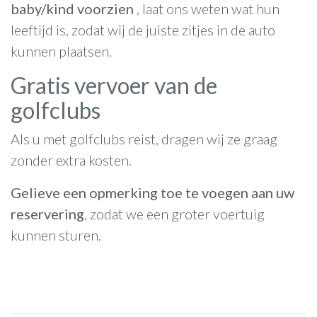
baby/kind voorzien
, laat ons weten wat hun
leeftijd is, zodat wij de juiste zitjes in de auto
kunnen plaatsen.
Gratis vervoer van de
golfclubs
Als u met golfclubs reist, dragen wij ze graag
zonder extra kosten.
Gelieve een opmerking toe te voegen aan uw
reservering
, zodat we een groter voertuig
kunnen sturen.