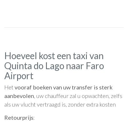
Hoeveel kost een taxi van
Quinta do Lago naar Faro
Airport
Het
vooraf boeken van uw transfer is sterk
aanbevolen
, uw chauffeur zal u opwachten, zelfs
als uw vlucht vertraagd is, zonder extra kosten
Retourprijs
: