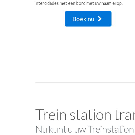
Intercidades met een bord met uw naam erop.
Boek nu
Trein station tra
Nu kunt u uw Treinstation