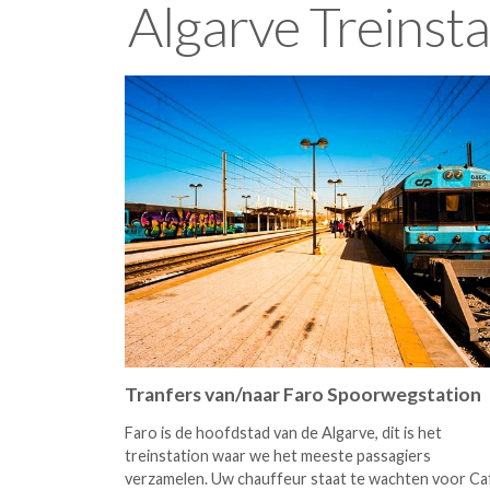
Algarve Treinsta
Tranfers van/naar Faro Spoorwegstation
Faro is de hoofdstad van de Algarve, dit is het
treinstation waar we het meeste passagiers
verzamelen. Uw chauffeur staat te wachten voor Ca