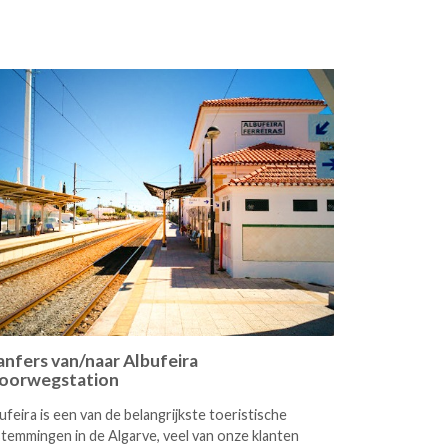
anfers van/naar Albufeira
oorwegstation
ufeira is een van de belangrijkste toeristische
temmingen in de Algarve, veel van onze klanten