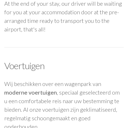
At the end of your stay, our driver will be waiting
for you at your accommodation door at the pre-
arranged time ready to transport you to the
airport, that's all!
Voertuigen
Wij beschikken over een wagenpark van
moderne voertuigen
, speciaal geselecteerd om
u een comfortabele reis naar uw bestemming te
bieden. Al onze voertuigen zijn geklimatiseerd,
regelmatig schoongemaakt en goed
onderhouden.