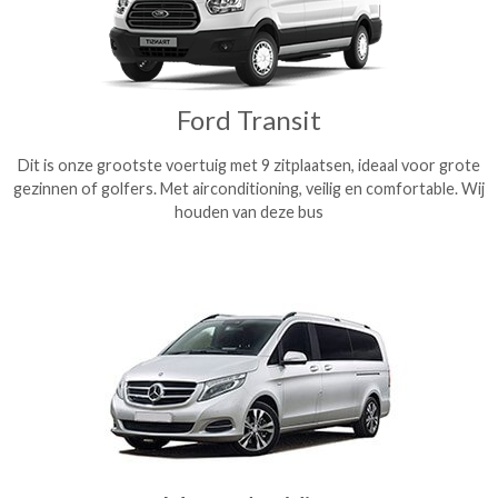
Ford Transit
Dit is onze grootste voertuig met 9 zitplaatsen, ideaal voor grote
gezinnen of golfers. Met airconditioning, veilig en comfortable. Wij
houden van deze bus