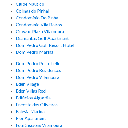
Clube Nautico
Colinas do Pinhal
Condomínio Do Pinhal
Condominio Vila Bairos
Crowne Plaza Vilamoura
Diamantus Golf Apartment
Dom Pedro Golf Resort Hotel
Dom Pedro Marina
Dom Pedro Portobello
Dom Pedro Residences
Dom Pedro Vilamoura
Eden Vilage
Eden Villas Red
Edificios Algardia
Encosta das Oliveiras
Falésia Marina
Flor Apartment
Four Seasons Vilamoura