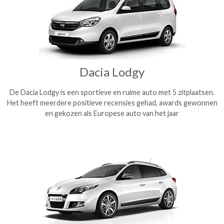
Dacia Lodgy
De Dacia Lodgy is een sportieve en ruime auto met 5 zitplaatsen.
Het heeft meerdere positieve recensies gehad, awards gewonnen
en gekozen als Europese auto van het jaar