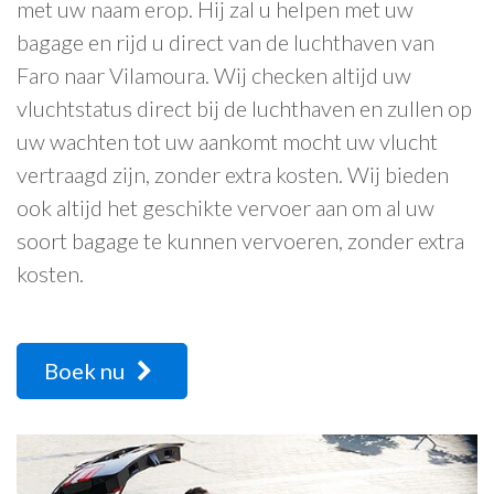
met uw naam erop. Hij zal u helpen met uw
bagage en rijd u direct van de luchthaven van
Faro naar Vilamoura. Wij checken altijd uw
vluchtstatus direct bij de luchthaven en zullen op
uw wachten tot uw aankomt mocht uw vlucht
vertraagd zijn, zonder extra kosten. Wij bieden
ook altijd het geschikte vervoer aan om al uw
soort bagage te kunnen vervoeren, zonder extra
kosten.
Boek nu