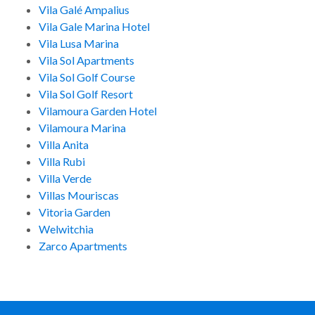
Vila Galé Ampalius
Vila Gale Marina Hotel
Vila Lusa Marina
Vila Sol Apartments
Vila Sol Golf Course
Vila Sol Golf Resort
Vilamoura Garden Hotel
Vilamoura Marina
Villa Anita
Villa Rubi
Villa Verde
Villas Mouriscas
Vitoria Garden
Welwitchia
Zarco Apartments