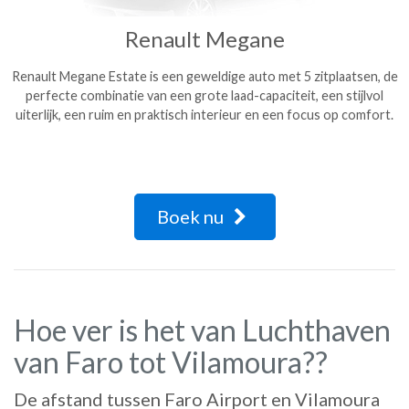
Renault Megane
Renault Megane Estate is een geweldige auto met 5 zitplaatsen, de
perfecte combinatie van een grote laad-capaciteit, een stijlvol
uiterlijk, een ruim en praktisch interieur en een focus op comfort.
Boek nu
Hoe ver is het van Luchthaven
van Faro tot Vilamoura??
De afstand tussen Faro Airport en Vilamoura