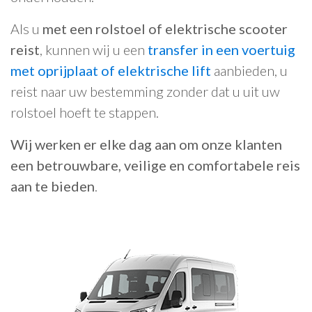
Als u
met een rolstoel of elektrische scooter
reist
, kunnen wij u een
transfer in een voertuig
met oprijplaat of elektrische lift
aanbieden, u
reist naar uw bestemming zonder dat u uit uw
rolstoel hoeft te stappen.
Wij werken er elke dag aan om onze klanten
een betrouwbare, veilige en comfortabele reis
aan te bieden
.