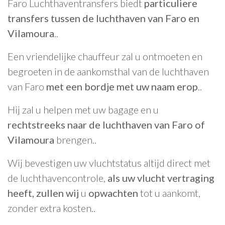
Faro Luchthaventransfers biedt
particuliere
transfers tussen de luchthaven van Faro en
Vilamoura
..
Een vriendelijke chauffeur zal u ontmoeten en
begroeten in de aankomsthal van de luchthaven
van Faro
met een bordje met uw naam erop
..
Hij zal u helpen met uw bagage en u
rechtstreeks naar de luchthaven van Faro of
Vilamoura
brengen..
Wij bevestigen uw vluchtstatus altijd direct met
de luchthavencontrole,
als uw vlucht vertraging
heeft, zullen wij
u
opwachten
tot u aankomt,
zonder extra kosten..