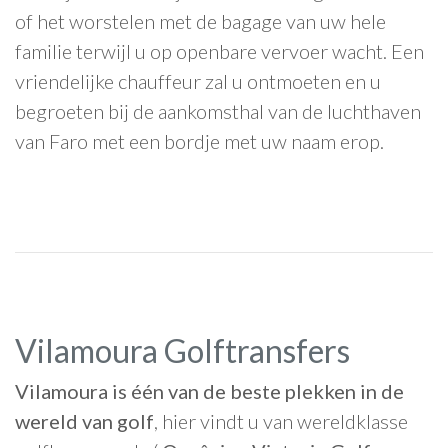
of het worstelen met de bagage van uw hele
familie terwijl u op openbare vervoer wacht. Een
vriendelijke chauffeur zal u ontmoeten en u
begroeten bij de aankomsthal van de luchthaven
van Faro met een bordje met uw naam erop.
Vilamoura Golftransfers
Vilamoura is één van de beste plekken in de
wereld van golf
, hier vindt u van wereldklasse