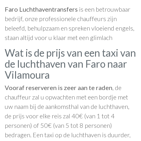
Faro Luchthaventransfers
is een betrouwbaar
bedrijf, onze professionele chauffeurs zijn
beleefd, behulpzaam en spreken vloeiend engels,
staan altijd voor u klaar met een glimlach
Wat is de prijs van een taxi van
de luchthaven van Faro naar
Vilamoura
Vooraf reserveren is zeer aan te raden
, de
chauffeur zal u opwachten met een bordje met
uw naam bij de aankomsthal van de luchthaven,
de prijs voor elke reis zal 40€ (van 1 tot 4
personen) of 50€ (van 5 tot 8 personen)
bedragen. Een taxi op de luchthaven is duurder,