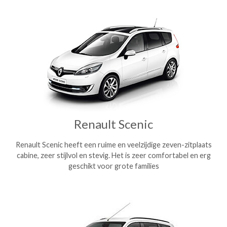
Renault Scenic
Renault Scenic heeft een ruime en veelzijdige zeven-zitplaats
cabine, zeer stijlvol en stevig. Het is zeer comfortabel en erg
geschikt voor grote families