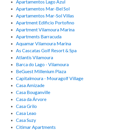
Apartamentos Lago Azul
Apartamentos Mar-Bel Sol
Apartamentos Mar-Sol Villas
Apartment Edificio Portofino
Apartment Vilamoura Marina
Apartments Barracuda
Aquamar Vilamoura Marina
As Cascatas Golf Resort & Spa
Atlantis Vilamoura
Barca do Lago - Vilamoura
BeGuest Millenium Plaza
Capitalmoura - Mouragolf Village
Casa Amizade
Casa Bouganville
Casa da Árvore
Casa Grilo
Casa Leao
Casa Suzy
Citimar Apartments