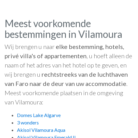
Meest voorkomende
bestemmingen in Vilamoura
Wij brengen u naar
elke bestemming, hotels,
privé villa's of appartementen
, u hoeft alleen de
naam of het adres van het hotel op te geven, en
wij brengen u
rechtstreeks van de luchthaven
van Faro naar de deur van uw accommodatie
.
Meest voorkomende plaatsen in de omgeving
van Vilamoura:
Domes Lake Algarve
3 wonders
Akisol Vilamoura Aqua
Akisol Vilamoura Emerald II