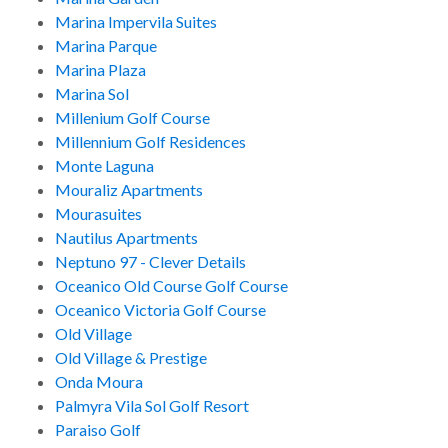
Marina Impervila Suites
Marina Parque
Marina Plaza
Marina Sol
Millenium Golf Course
Millennium Golf Residences
Monte Laguna
Mouraliz Apartments
Mourasuites
Nautilus Apartments
Neptuno 97 - Clever Details
Oceanico Old Course Golf Course
Oceanico Victoria Golf Course
Old Village
Old Village & Prestige
Onda Moura
Palmyra Vila Sol Golf Resort
Paraiso Golf