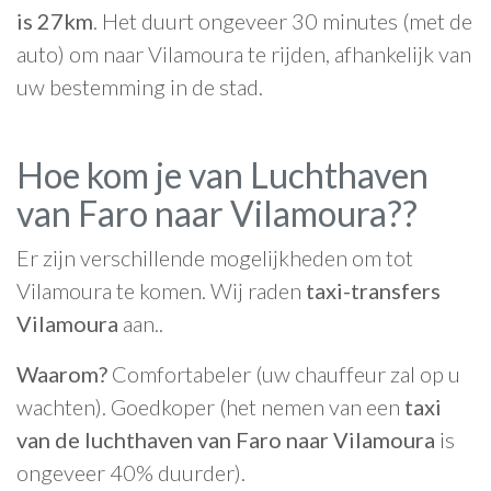
is 27km
. Het duurt ongeveer 30 minutes (met de
auto) om naar Vilamoura te rijden, afhankelijk van
uw bestemming in de stad.
Hoe kom je van Luchthaven
van Faro naar Vilamoura??
Er zijn verschillende mogelijkheden om tot
Vilamoura te komen. Wij raden
taxi-transfers
Vilamoura
aan..
Waarom?
Comfortabeler (uw chauffeur zal op u
wachten). Goedkoper (het nemen van een
taxi
van de luchthaven van Faro naar Vilamoura
is
ongeveer 40% duurder).