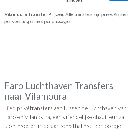
Vilamoura Transfer Prijzen.
Alle transfers zijn prive. Prijzen zi
per voertuig en niet per passagier
Faro Luchthaven Transfers
naar Vilamoura
Bied privétransfers aan tussen de luchthaven van
Faro en Vilamoura, een vriendelijke chauffeur zal
u ontmoeten in de aankomsthal met een bordje