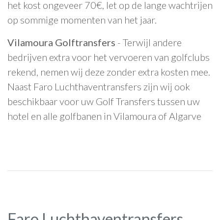
het kost ongeveer 70€, let op de lange wachtrijen
op sommige momenten van het jaar.
Vilamoura Golftransfers
- Terwijl andere
bedrijven extra voor het vervoeren van golfclubs
rekend, nemen wij deze zonder extra kosten mee.
Naast Faro Luchthaventransfers zijn wij ook
beschikbaar voor uw Golf Transfers tussen uw
hotel en alle golfbanen in Vilamoura of Algarve
Faro Luchthaventransfers