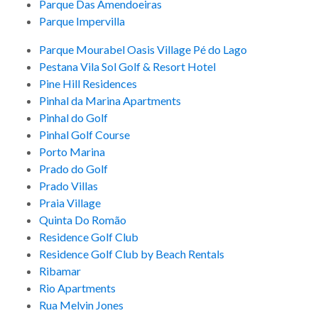
Parque Das Amendoeiras
Parque Impervilla
Parque Mourabel Oasis Village Pé do Lago
Pestana Vila Sol Golf & Resort Hotel
Pine Hill Residences
Pinhal da Marina Apartments
Pinhal do Golf
Pinhal Golf Course
Porto Marina
Prado do Golf
Prado Villas
Praia Village
Quinta Do Romão
Residence Golf Club
Residence Golf Club by Beach Rentals
Ribamar
Rio Apartments
Rua Melvin Jones