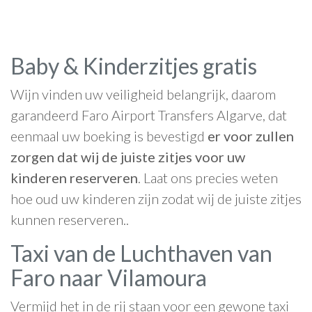
Baby & Kinderzitjes gratis
Wijn vinden uw veiligheid belangrijk, daarom
garandeerd Faro Airport Transfers Algarve, dat
eenmaal uw boeking is bevestigd
er voor zullen
zorgen dat wij de juiste zitjes voor uw
kinderen reserveren
. Laat ons precies weten
hoe oud uw kinderen zijn zodat wij de juiste zitjes
kunnen reserveren..
Taxi van de Luchthaven van
Faro naar Vilamoura
Vermijd het in de rij staan voor een gewone taxi