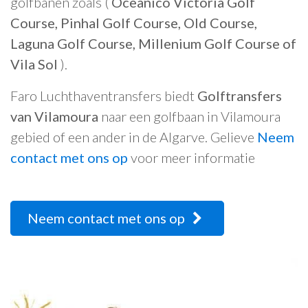
golfbanen zoals (
Oceânico Victoria Golf
Course, Pinhal Golf Course, Old Course,
Laguna Golf Course, Millenium Golf Course of
Vila Sol
).
Faro Luchthaventransfers biedt
Golftransfers
van Vilamoura
naar een golfbaan in Vilamoura
gebied of een ander in de Algarve. Gelieve
Neem
contact met ons op
voor meer informatie
Neem contact met ons op