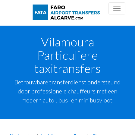
Vilamoura
Particuliere
taxitransfers
Betrouwbare transferdienst ondersteund
door professionele chauffeurs met een
modern auto-, bus- en minibusvloot.