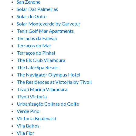
San Zenone
Solar Das Palmeiras
Solar do Golfe
Solar Monteverde by Garvetur
Tenis Golf Mar Apartments
Terracos da Falesia
Terraços do Mar
Terraços do Pinhal
The Els Club Vilamoura
The Lake Spa Resort
The Navigator Olympus Hotel
The Residences at Victoria by Tivoli
Tivoli Marina Vilamoura
Tivoli Victoria
Urbanização Colinas do Golfe
Verde Pino
Victoria Boulevard
Vila Bairos
Vila Flor