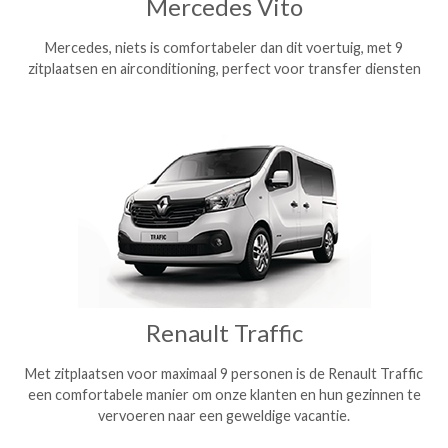
Mercedes Vito
Mercedes, niets is comfortabeler dan dit voertuig, met 9
zitplaatsen en airconditioning, perfect voor transfer diensten
Renault Traffic
Met zitplaatsen voor maximaal 9 personen is de Renault Traffic
een comfortabele manier om onze klanten en hun gezinnen te
vervoeren naar een geweldige vacantie.