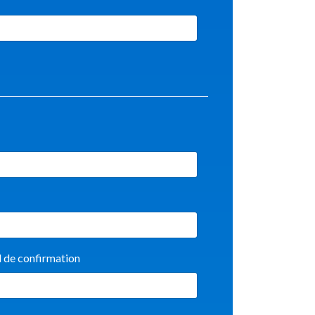
l de confirmation