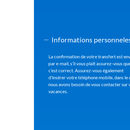
Informations personnele
La confirmation de votre transfert est e
par e-mail, s’il vous plaît assurez-vous qu
c’est correct. Assurez-vous également
d’insérer votre téléphone mobile, dans le 
nous avons besoin de vous contacter sur 
vacances.