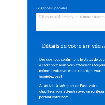
Exigences Spéciales
Détails de votre arrivée
to
Dès que nous confirmons le statut de votr
à l'aéroport, nous vous attendrons toujour
même si votre vol est en retard, ne vous
inquietez pas !
A l'arrivée à l'aéroport de Faro, votre
chauffeur vous attendra avec un écriteau
portant votre nom.