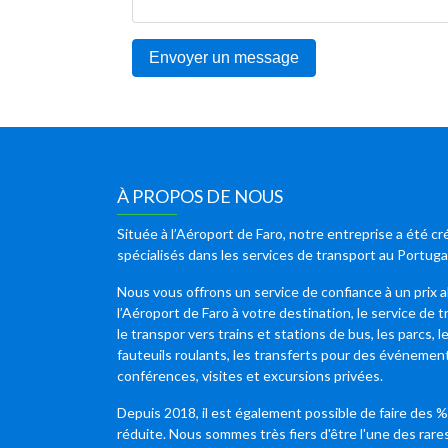
Envoyer un message
À PROPOS DE NOUS
Située à l’Aéroport de Faro, notre entreprise a été
spécialisés dans les services de transport au Portug
Nous vous offrons un service de confiance à un prix ab
l’Aéroport de Faro à votre destination, le service de tr
le transpor vers trains et stations de bus, les parcs, 
fauteuils roulants, les transferts pour des événement
conférences, visites et excursions privées.
Depuis 2018, il est également possible de faire des %
réduite. Nous sommes très fiers d'être l'une des rares