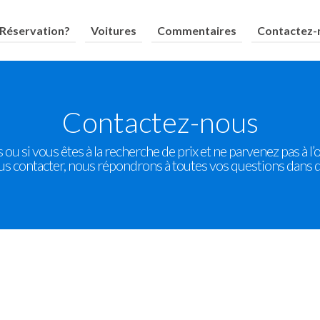
Réservation?
Voitures
Commentaires
Contactez-
Contactez-nous
 ou si vous êtes à la recherche de prix et ne parvenez pas à l’
ous contacter, nous répondrons à toutes vos questions dans de