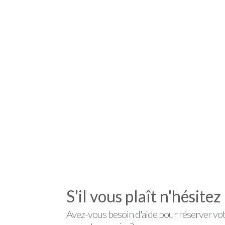
S'il vous plaît n'hésite
Avez-vous besoin d'aide pour réserver vot