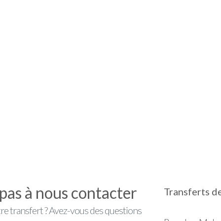
z pas à nous contacter
Transferts d
re transfert ? Avez-vous des questions