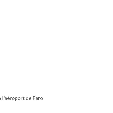
e l'aéroport de Faro