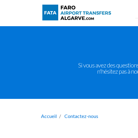
Si vous avez des questions
n'hésitez pas à n
Accueil
Contactez-nous