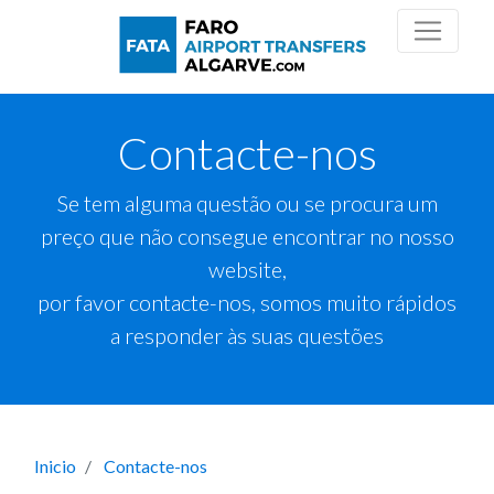
Contacte-nos
Se tem alguma questão ou se procura um
preço que não consegue encontrar no nosso
website,
por favor contacte-nos, somos muito rápidos
a responder às suas questões
Inicio
Contacte-nos