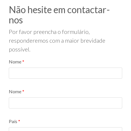
Não hesite em contactar-
nos
Por favor preencha o formulário,
responderemos com a maior brevidade
possível.
Nome
Nome
País