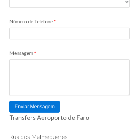
Número de Telefone
Mensagem
Enviar Mensagem
Transfers Aeroporto de Faro
Rua dos Malmequeres