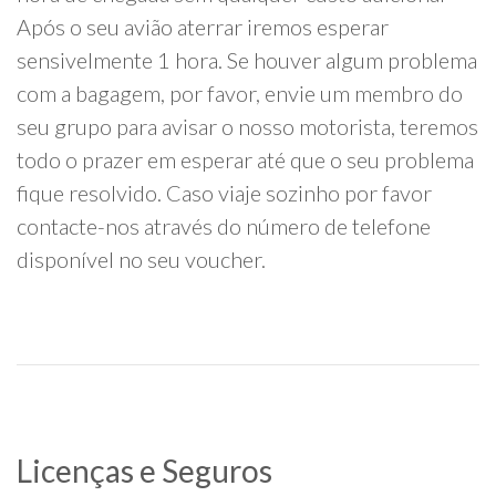
Após o seu avião aterrar iremos esperar
sensivelmente 1 hora. Se houver algum problema
com a bagagem, por favor, envie um membro do
seu grupo para avisar o nosso motorista, teremos
todo o prazer em esperar até que o seu problema
fique resolvido. Caso viaje sozinho por favor
contacte-nos através do número de telefone
disponível no seu voucher.
Licenças e Seguros