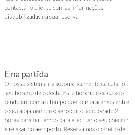
contactar o cliente com as informações
dispobilizadas na sua reserva.
E na partida
O nosso sistema irá automaticamente calcular o
seu horário de colecta. Este horário é calculado
tendo em conta o tempo que demoraremos entre
o seu alojamento e o aeroporto, adicionado 2
horas para ter tempo para efectuar o seu checkin
e relaxar no aeroporto. Reservamos o direito de