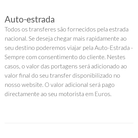
Auto-estrada
Todos os transferes são fornecidos pela estrada
nacional. Se deseja chegar mais rapidamente ao
seu destino poderemos viajar pela Auto-Estrada -
Sempre com consentimento do cliente. Nestes
casos, o valor das portagens será adicionado ao
valor final do seu transfer disponibilizado no
nosso website. O valor adicional será pago
directamente ao seu motorista em Euros.