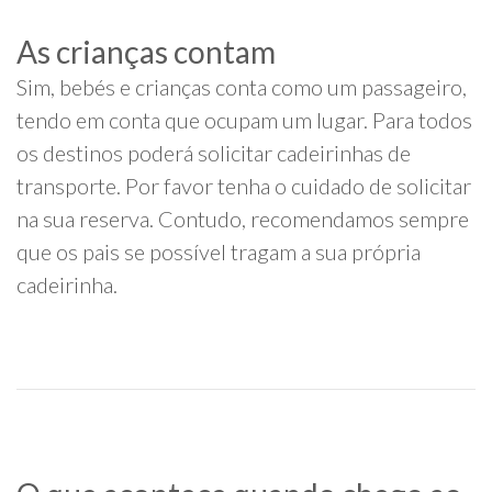
As crianças contam
Sim, bebés e crianças conta como um passageiro,
tendo em conta que ocupam um lugar. Para todos
os destinos poderá solicitar cadeirinhas de
transporte. Por favor tenha o cuidado de solicitar
na sua reserva. Contudo, recomendamos sempre
que os pais se possível tragam a sua própria
cadeirinha.