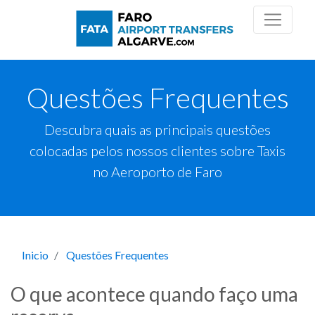
Questões Frequentes
Descubra quais as principais questões
colocadas pelos nossos clientes sobre Taxis
no Aeroporto de Faro
Inicio
Questões Frequentes
O que acontece quando faço uma