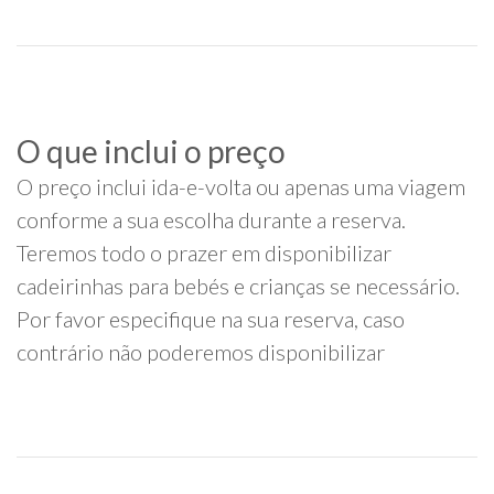
O que inclui o preço
O preço inclui ida-e-volta ou apenas uma viagem
conforme a sua escolha durante a reserva.
Teremos todo o prazer em disponibilizar
cadeirinhas para bebés e crianças se necessário.
Por favor especifique na sua reserva, caso
contrário não poderemos disponibilizar