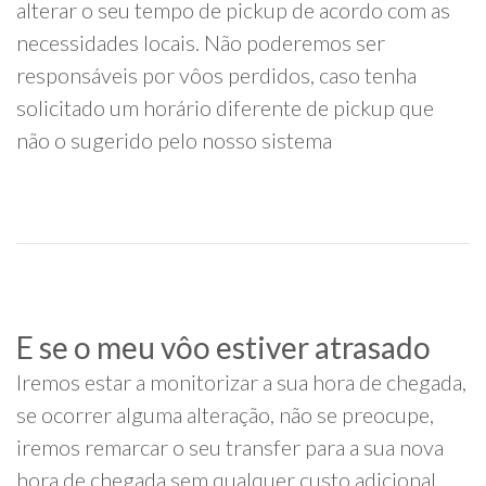
alterar o seu tempo de pickup de acordo com as
necessidades locais. Não poderemos ser
responsáveis por vôos perdidos, caso tenha
solicitado um horário diferente de pickup que
não o sugerido pelo nosso sistema
E se o meu vôo estiver atrasado
Iremos estar a monitorizar a sua hora de chegada,
se ocorrer alguma alteração, não se preocupe,
iremos remarcar o seu transfer para a sua nova
hora de chegada sem qualquer custo adicional