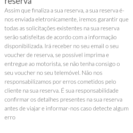
reserva
Assim que finaliza a sua reserva, a sua reserva é-
nos enviada eletronicamente, iremos garantir que
todas as solicitações existentes na sua reserva
serão satisfeitas de acordo com a informação
disponibilizada. Irá receber no seu email o seu
voucher de reserva, se possível imprima e
entregue ao motorista, se não tenha consigo o
seu voucher no seu telemóvel. Não nos
responsabilizamos por erros cometidos pelo
cliente na sua reserva. É sua responsabilidade
confirmar os detalhes presentes na sua reserva
antes de viajar e informar-nos caso detecte algum
erro