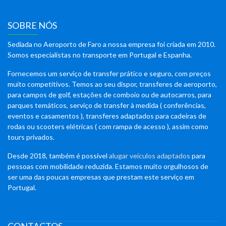
SOBRE NÓS
Sediada no Aeroporto de Faro a nossa empresa foi criada em 2010.
Somos especialistas no transporte em Portugal e Espanha.
Fornecemos um serviço de transfer prático e seguro, com preços
muito competitivos. Temos ao seu dispor, transferes de aeroporto,
para campos de golf, estações de comboio ou de autocarros, para
parques temáticos, serviço de transfer à medida ( conferências,
eventos e casamentos ), transferes adaptados para cadeiras de
rodas ou scooters elétricas ( com rampa de acesso ), assim como
tours privados.
Desde 2018, também é possível
alugar veículos adaptados
para
pessoas com mobilidade reduzida. Estamos muito orgulhosos de
ser uma das poucas empresas que prestam este serviço em
Portugal.