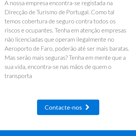
A nossa empresa encontra-se registada na
Direcção de Turismo de Portugal. Como tal
temos cobertura de seguro contra todos os
riscos e ocupantes. Tenha em atenção empresas
não licenciadas que operam ilegalmente no
Aeroporto de Faro, poderão até ser mais baratas.
Mas serão mais seguras? Tenha em mente que a
sua vida, encontra-se nas mãos de quem o
transporta
Contacte-nos