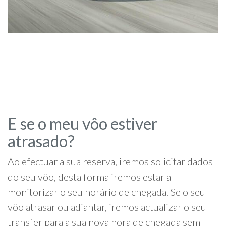
E se o meu vôo estiver
atrasado?
Ao efectuar a sua reserva, iremos solicitar dados
do seu vôo, desta forma iremos estar a
monitorizar o seu horário de chegada. Se o seu
vôo atrasar ou adiantar, iremos actualizar o seu
transfer para a sua nova hora de chegada sem