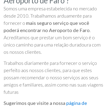
Aeroporto de Faro ?
Somos uma empresa estabelecida no mercado
desde 2010. Trabalhamos arduamente para
fornecer o
mais seguro serviço que você
poderá encontrar no Aeroporto de Faro
.
Acreditamos que prestar um bom serviço é o
único caminho para uma relação duradoura com
os nossos clientes.
Trabalhos diariamente para fornecer o serviço
perfeito aos nossos clientes, para que estes
possam recomendar o nosso serviços aos seus
amigos e familiares, assim como nas suas viagens
futuras
Sugerimos que visite a nossa
página de