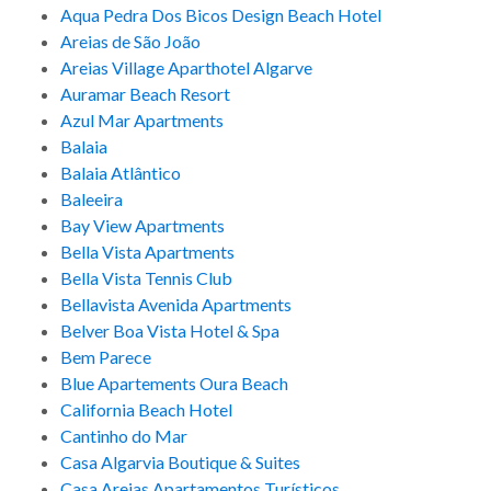
Aqua Pedra Dos Bicos Design Beach Hotel
Areias de São João
Areias Village Aparthotel Algarve
Auramar Beach Resort
Azul Mar Apartments
Balaia
Balaia Atlântico
Baleeira
Bay View Apartments
Bella Vista Apartments
Bella Vista Tennis Club
Bellavista Avenida Apartments
Belver Boa Vista Hotel & Spa
Bem Parece
Blue Apartements Oura Beach
California Beach Hotel
Cantinho do Mar
Casa Algarvia Boutique & Suites
Casa Areias Apartamentos Turísticos