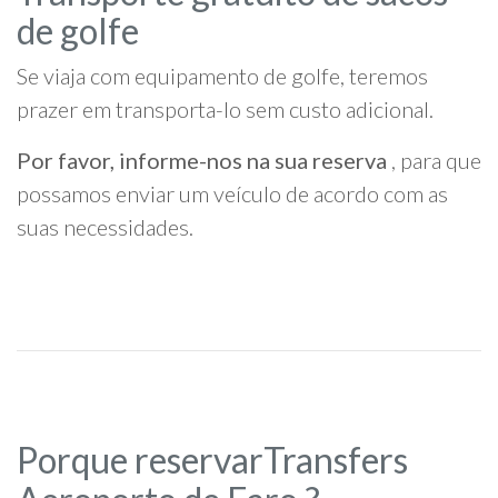
de golfe
Se viaja com equipamento de golfe, teremos
prazer em transporta-lo sem custo adicional.
Por favor, informe-nos na sua reserva
, para que
possamos enviar um veículo de acordo com as
suas necessidades.
Porque reservarTransfers