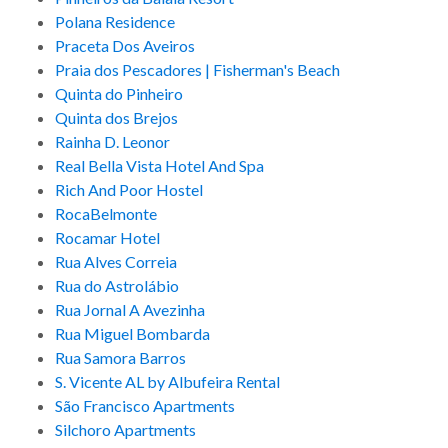
Polana Residence
Praceta Dos Aveiros
Praia dos Pescadores | Fisherman's Beach
Quinta do Pinheiro
Quinta dos Brejos
Rainha D. Leonor
Real Bella Vista Hotel And Spa
Rich And Poor Hostel
RocaBelmonte
Rocamar Hotel
Rua Alves Correia
Rua do Astrolábio
Rua Jornal A Avezinha
Rua Miguel Bombarda
Rua Samora Barros
S. Vicente AL by Albufeira Rental
São Francisco Apartments
Silchoro Apartments