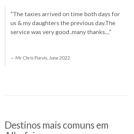
”The taxies arrived on time both days for
us & my daughters the previous day.The
service was very good..many thanks....“
Mr Chris Purvis, June 2022
Destinos mais comuns em