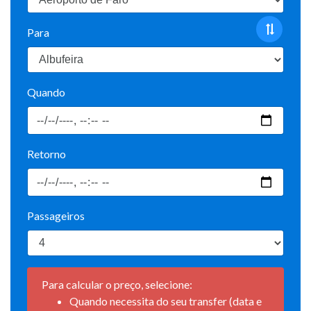
Para
Quando
Retorno
Passageiros
Para calcular o preço, selecione:
Quando necessita do seu transfer (data e