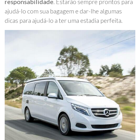
responsabilidade
. Estarão sempre prontos para
ajudá-lo com sua bagagem e dar-lhe algumas
dicas para ajudá-lo a ter uma estadia perfeita.