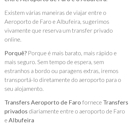
Existem várias maneiras de viajar entre o
Aeroporto de Faro e Albufeira, sugerimos
vivamente que reserva um transfer privado
online.
Porquê?
Porque é mais barato, mais rápido e
mais seguro. Sem tempo de espera, sem
estranhos a bordo ou paragens extras, iremos
transportá-lo diretamente do aeroporto para o
seu alojamento.
Transfers Aeroporto de Faro
fornece
Transfers
privados
diariamente entre o aeroporto de Faro
e
Albufeira