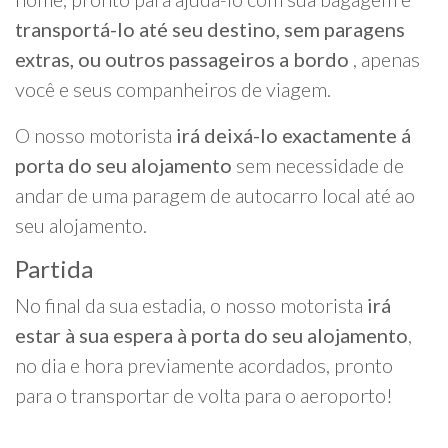
transportá-lo até seu destino, sem paragens
extras, ou outros passageiros a bordo
, apenas
você e seus companheiros de viagem.
O nosso motorista
irá deixá-lo exactamente á
porta do seu alojamento
sem necessidade de
andar de uma paragem de autocarro local até ao
seu alojamento.
Partida
No final da sua estadia, o nosso motorista
irá
estar à sua espera à porta do seu alojamento
,
no dia e hora previamente acordados, pronto
para o transportar de volta para o aeroporto!