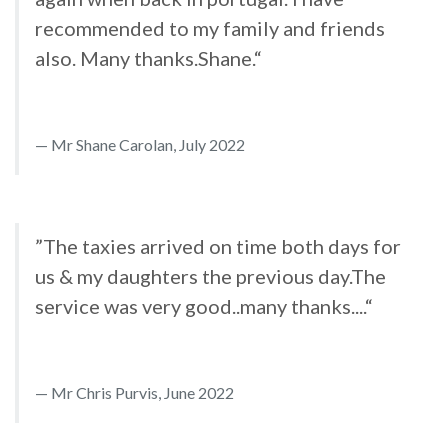
recommended to my family and friends
also. Many thanks.Shane.“
Mr Shane Carolan, July 2022
”The taxies arrived on time both days for
us & my daughters the previous day.The
service was very good..many thanks....“
Mr Chris Purvis, June 2022