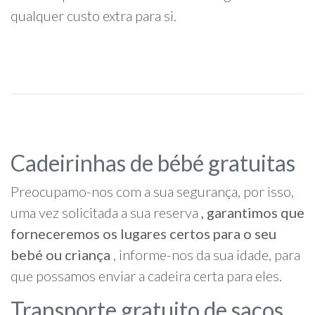
qualquer custo extra para si.
Cadeirinhas de bébé gratuitas
Preocupamo-nos com a sua segurança, por isso,
uma vez solicitada a sua reserva
, garantimos que
forneceremos os lugares certos para o seu
bebé ou criança
, informe-nos da sua idade, para
que possamos enviar a cadeira certa para eles.
Transporte gratuito de sacos