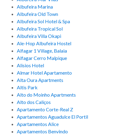
Albufeira Marina
Albufeira Old Town
Albufeira Sol Hotel & Spa
Albufeira Tropical Sol
Albufeira Villa Okapi
Ale-Hop Albufeira Hostel
Alfagar 1 Village, Balaia
Alfagar Cerro Malpique
Alisios Hotel
Almar Hotel Apartamento
Alta Oura Apartments
Altis Park
Alto do Moinho Apartments
Alto dos Caliços
Apartamento Corte-Real Z
Apartamentos Aguadulce El Portil
Apartamentos Alice
Apartamentos Benvindo