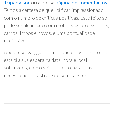
Tripadvisor
ou a nossa
página de comentários
.
Temos a certeza de que irá ficar impressionado
com o número de críticas positivas. Este feito só
pode ser alcançado com motoristas profissionais,
carros limpos e novos, e uma pontualidade
irrefutável.
Após reservar, garantimos que o nosso motorista
estará à sua espera na data, hora e local
solicitados, com o veículo certo para suas
necessidades. Disfrute do seu transfer.