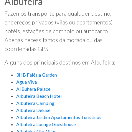
Albufeira
Fazemos transporte para qualquer destino,
endereços privados (vilas ou apartamentos)
hotéis, estações de comboio ou autocarro...
Apenas necessitamos da morada ou das
coordenadas GPS.
Alguns dos principais destinos em Albufeira:
3HB Falésia Garden
Agua Viva
Al Buhera Palace
Albufeira Beach Hotel
Albufeira Camping
Albufeira Deluxe
Albufeira Jardim Apartamentos Turísticos
Albufeira Lounge Guesthouse
Albufeira Mar Vilas