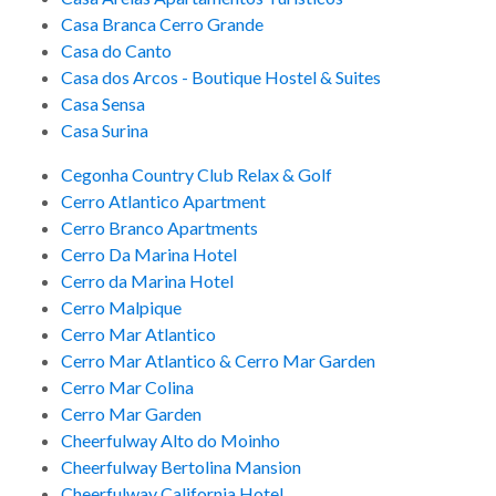
Casa Branca Cerro Grande
Casa do Canto
Casa dos Arcos - Boutique Hostel & Suites
Casa Sensa
Casa Surina
Cegonha Country Club Relax & Golf
Cerro Atlantico Apartment
Cerro Branco Apartments
Cerro Da Marina Hotel
Cerro da Marina Hotel
Cerro Malpique
Cerro Mar Atlantico
Cerro Mar Atlantico & Cerro Mar Garden
Cerro Mar Colina
Cerro Mar Garden
Cheerfulway Alto do Moinho
Cheerfulway Bertolina Mansion
Cheerfulway California Hotel