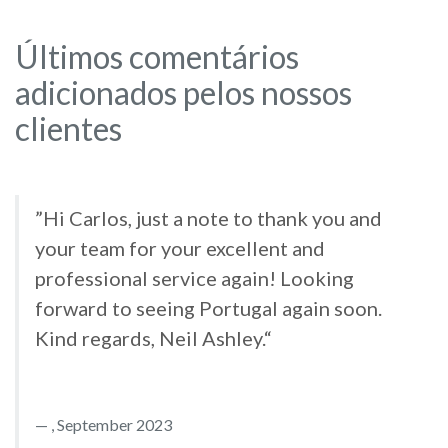
Últimos comentários
adicionados pelos nossos
clientes
”Hi Carlos, just a note to thank you and
your team for your excellent and
professional service again! Looking
forward to seeing Portugal again soon.
Kind regards, Neil Ashley.“
, September 2023