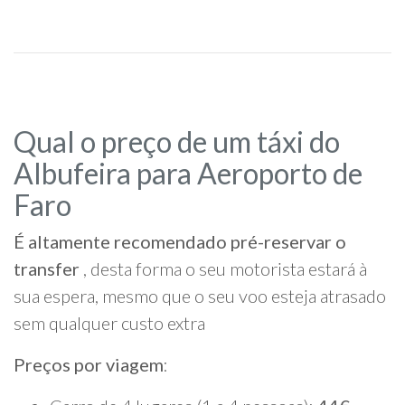
Qual o preço de um táxi do
Albufeira para Aeroporto de
Faro
É altamente recomendado pré-reservar o
transfer
, desta forma o seu motorista estará à
sua espera, mesmo que o seu voo esteja atrasado
sem qualquer custo extra
Preços por viagem
: