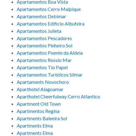
Apartamentos Boa Vista
Apartamentos Cerro Malpique
Apartamentos Debimar
Apartamentos Edificio Albufeira
Apartamentos Julieta
Apartamentos Pescadores
Apartamentos Pinheiro Sol
Apartamentos Poente da Aldeia
Apartamentos Rossio Mar
Apartamentos Tio Papel
Apartamentos Turísticos Silmar
Apartaments Novochoro
Aparthotel Alagoamar
Aparthotel Cheerfulway Cerro Atlantico
Apartment Old Town
Apartmentos Regina
Apartments Baleeira Sol
Apartments Elma
Apartments Elma