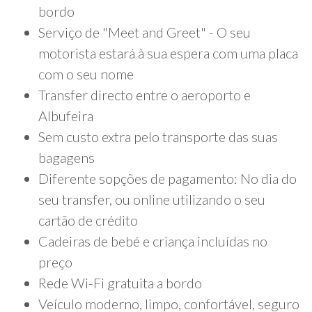
bordo
Serviço de "Meet and Greet" - O seu
motorista estará à sua espera com uma placa
com o seu nome
Transfer directo entre o aeroporto e
Albufeira
Sem custo extra pelo transporte das suas
bagagens
Diferente sopções de pagamento: No dia do
seu transfer, ou online utilizando o seu
cartão de crédito
Cadeiras de bebé e criança incluídas no
preço
Rede Wi-Fi gratuita a bordo
Veículo moderno, limpo, confortável, seguro