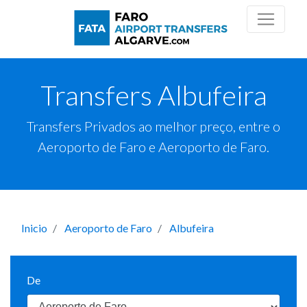
Transfers Albufeira
Transfers Privados ao melhor preço, entre o
Aeroporto de Faro e Aeroporto de Faro.
Inicio
Aeroporto de Faro
Albufeira
De