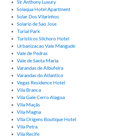
Sir Anthony Luxury
Solaqua Hotel Apartment
Solar Dos Vilarinhos
Solario de Sao Jose
Turial Park
Turisticos Silchoro Hotel
Urbanizacao Vale Mangude
Vale de Pedras
Vale de Santa Maria
Varandas de Albufeira
Varandas do Atlantico
Vegas Residence Hotel
Vila Branca
Vila Gale Cerro Alagoa
Vila Maçãs
Vila Magna
Vila Origens Boutique Hotel
Vila Petra
Vila Recife