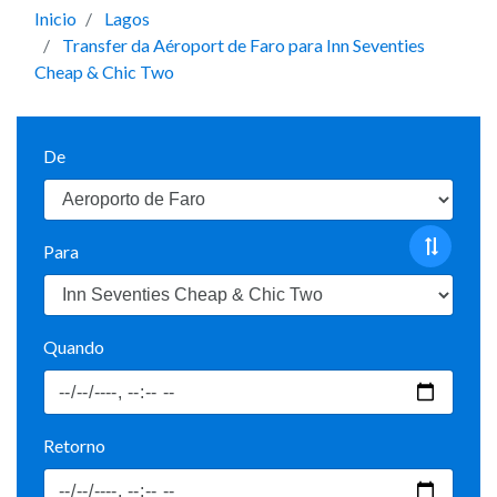
Inicio
Lagos
Transfer da Aéroport de Faro para Inn Seventies
Cheap & Chic Two
De
Para
Quando
Retorno