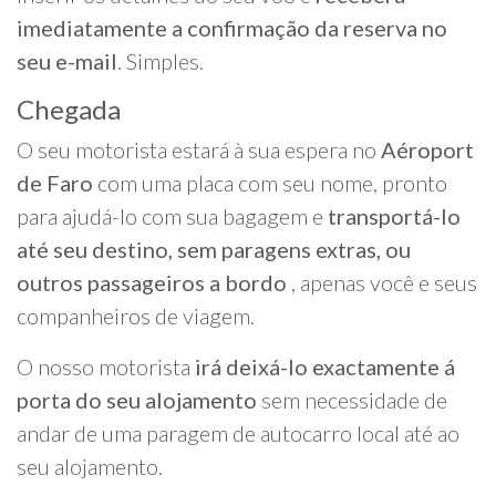
imediatamente a confirmação da reserva no
seu e-mail
. Simples.
Chegada
O seu motorista estará à sua espera no
Aéroport
de Faro
com uma placa com seu nome, pronto
para ajudá-lo com sua bagagem e
transportá-lo
até seu destino, sem paragens extras, ou
outros passageiros a bordo
, apenas você e seus
companheiros de viagem.
O nosso motorista
irá deixá-lo exactamente á
porta do seu alojamento
sem necessidade de
andar de uma paragem de autocarro local até ao
seu alojamento.