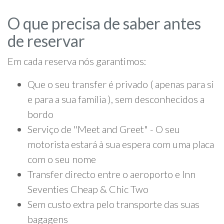
O que precisa de saber antes
de reservar
Em cada reserva nós garantimos:
Que o seu transfer é privado ( apenas para si
e para a sua família ), sem desconhecidos a
bordo
Serviço de "Meet and Greet" - O seu
motorista estará à sua espera com uma placa
com o seu nome
Transfer directo entre o aeroporto e Inn
Seventies Cheap & Chic Two
Sem custo extra pelo transporte das suas
bagagens