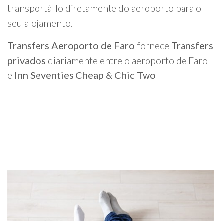
transportá-lo diretamente do aeroporto para o
seu alojamento.
Transfers Aeroporto de Faro
fornece
Transfers
privados
diariamente entre o aeroporto de Faro
e
Inn Seventies Cheap & Chic Two