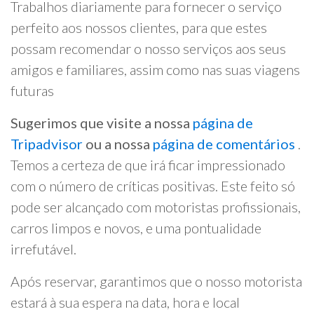
Trabalhos diariamente para fornecer o serviço
perfeito aos nossos clientes, para que estes
possam recomendar o nosso serviços aos seus
amigos e familiares, assim como nas suas viagens
futuras
Sugerimos que visite a nossa
página de
Tripadvisor
ou a nossa
página de comentários
.
Temos a certeza de que irá ficar impressionado
com o número de críticas positivas. Este feito só
pode ser alcançado com motoristas profissionais,
carros limpos e novos, e uma pontualidade
irrefutável.
Após reservar, garantimos que o nosso motorista
estará à sua espera na data, hora e local