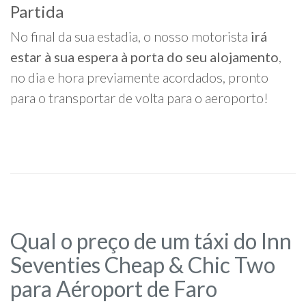
Partida
No final da sua estadia, o nosso motorista
irá
estar à sua espera à porta do seu alojamento
,
no dia e hora previamente acordados, pronto
para o transportar de volta para o aeroporto!
Qual o preço de um táxi do Inn
Seventies Cheap & Chic Two
para Aéroport de Faro