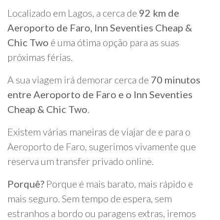
Localizado em Lagos, a cerca de
92 km de
Aeroporto de Faro, Inn Seventies Cheap &
Chic Two
é uma ótima opção para as suas
próximas férias.
A sua viagem irá demorar cerca de
70 minutos
entre Aeroporto de Faro e o Inn Seventies
Cheap & Chic Two
.
Existem várias maneiras de viajar de e para o
Aeroporto de Faro, sugerimos vivamente que
reserva um transfer privado online.
Porquê?
Porque é mais barato, mais rápido e
mais seguro. Sem tempo de espera, sem
estranhos a bordo ou paragens extras, iremos