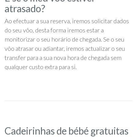
atrasado?
Ao efectuar a sua reserva, iremos solicitar dados
do seu vôo, desta forma iremos estar a
monitorizar o seu horário de chegada. Se o seu
vôo atrasar ou adiantar, iremos actualizar o seu
transfer para a sua nova hora de chegada sem
qualquer custo extra para si.
Cadeirinhas de bébé gratuitas