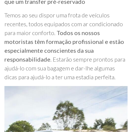
que um transfer pré-reservado
Temos ao seu dispor uma frota de veículos
recentes, todos equipados com ar condicionado
para maior conforto.
Todos os nossos
motoristas têm formação profissional e estão
especialmente conscientes da sua
responsabilidade
. Estarão sempre prontos para
ajudá-lo com sua bagagem e dar-lhe algumas
dicas para ajudá-lo a ter uma estadia perfeita.