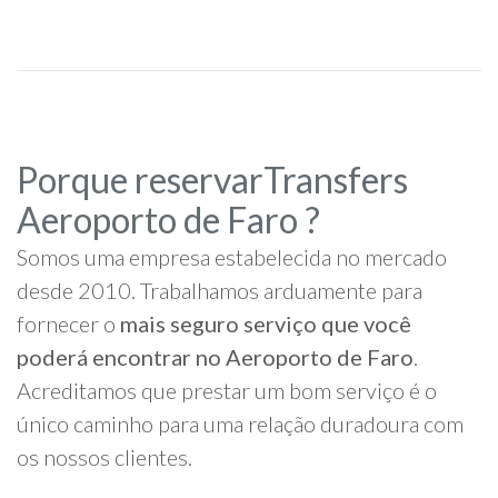
Porque reservarTransfers
Aeroporto de Faro ?
Somos uma empresa estabelecida no mercado
desde 2010. Trabalhamos arduamente para
fornecer o
mais seguro serviço que você
poderá encontrar no Aeroporto de Faro
.
Acreditamos que prestar um bom serviço é o
único caminho para uma relação duradoura com
os nossos clientes.