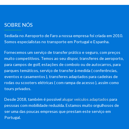
SOBRE NÓS
Sediada no Aeroporto de Faro a nossa empresa foi criada em 2010.
Somos especialistas no transporte em Portugal e Espanha.
Fornecemos um serviço de transfer prático e seguro, com preços
muito competitivos. Temos ao seu dispor, transferes de aeroporto,
para campos de golf, estações de comboio ou de autocarros, para
parques temáticos, serviço de transfer à medida ( conferências,
eventos e casamentos ), transferes adaptados para cadeiras de
rodas ou scooters elétricas ( com rampa de acesso ), assim como
tours privados.
Desde 2018, também é possível
alugar veículos adaptados
para
pessoas com mobilidade reduzida. Estamos muito orgulhosos de
ser uma das poucas empresas que prestam este serviço em
Portugal.