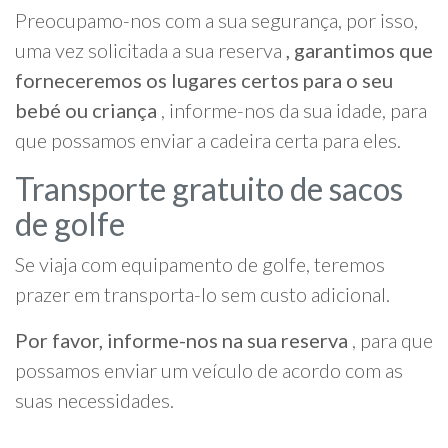
Preocupamo-nos com a sua segurança, por isso,
uma vez solicitada a sua reserva
, garantimos que
forneceremos os lugares certos para o seu
bebé ou criança
, informe-nos da sua idade, para
que possamos enviar a cadeira certa para eles.
Transporte gratuito de sacos
de golfe
Se viaja com equipamento de golfe, teremos
prazer em transporta-lo sem custo adicional.
Por favor, informe-nos na sua reserva
, para que
possamos enviar um veículo de acordo com as
suas necessidades.