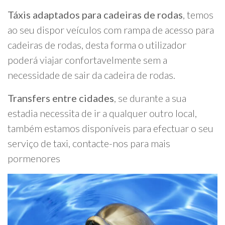
Táxis adaptados para cadeiras de rodas
, temos
ao seu dispor veículos com rampa de acesso para
cadeiras de rodas, desta forma o utilizador
poderá viajar confortavelmente sem a
necessidade de sair da cadeira de rodas.
Transfers entre cidades
, se durante a sua
estadia necessita de ir a qualquer outro local,
também estamos disponíveis para efectuar o seu
serviço de taxi, contacte-nos para mais
pormenores