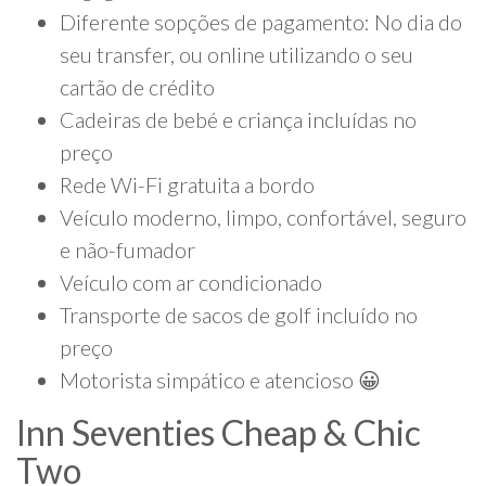
Diferente sopções de pagamento: No dia do
seu transfer, ou online utilizando o seu
cartão de crédito
Cadeiras de bebé e criança incluídas no
preço
Rede Wi-Fi gratuita a bordo
Veículo moderno, limpo, confortável, seguro
e não-fumador
Veículo com ar condicionado
Transporte de sacos de golf incluído no
preço
Motorista simpático e atencioso 😀
Inn Seventies Cheap & Chic
Two