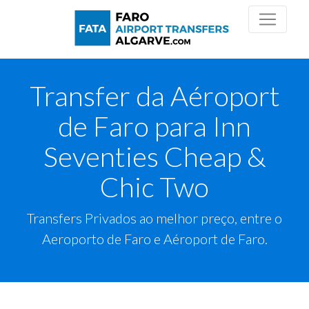
Transfer da Aéroport
de Faro para Inn
Seventies Cheap &
Chic Two
Transfers Privados ao melhor preço, entre o
Aeroporto de Faro e Aéroport de Faro.