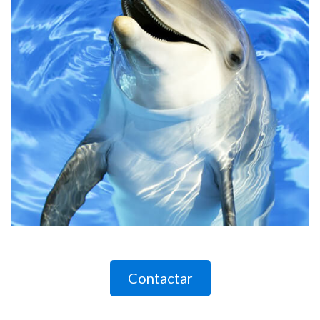
Contactar