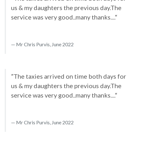
us & my daughters the previous day.The
service was very good..many thanks....“
Mr Chris Purvis, June 2022
”The taxies arrived on time both days for
us & my daughters the previous day.The
service was very good..many thanks....“
Mr Chris Purvis, June 2022