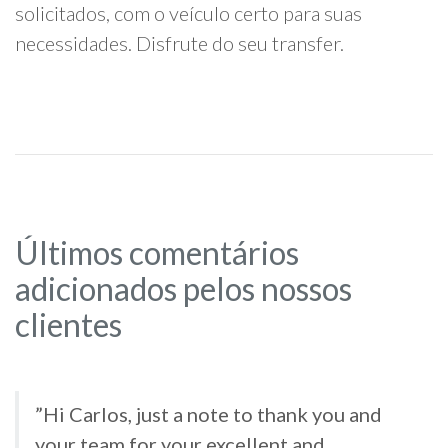
solicitados, com o veículo certo para suas
necessidades. Disfrute do seu transfer.
Últimos comentários
adicionados pelos nossos
clientes
”Hi Carlos, just a note to thank you and
your team for your excellent and