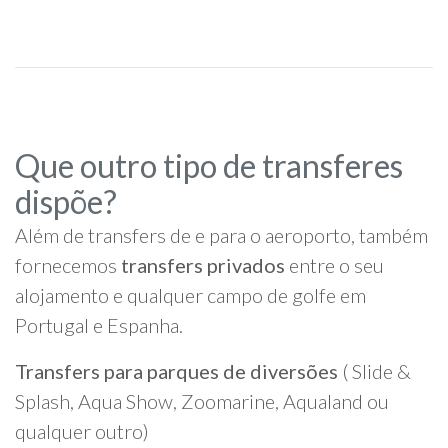
Que outro tipo de transferes
dispõe?
Além de transfers de e para o aeroporto, também
fornecemos
transfers privados
entre o seu
alojamento e qualquer campo de golfe em
Portugal e Espanha.
Transfers para parques de diversões
( Slide &
Splash, Aqua Show, Zoomarine, Aqualand ou
qualquer outro)