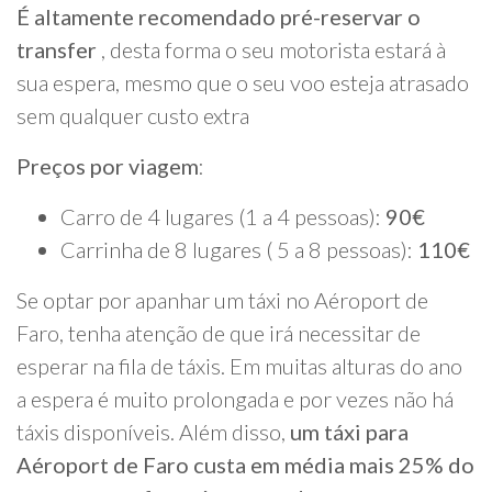
É altamente recomendado pré-reservar o
transfer
, desta forma o seu motorista estará à
sua espera, mesmo que o seu voo esteja atrasado
sem qualquer custo extra
Preços por viagem
:
Carro de 4 lugares (1 a 4 pessoas):
90€
Carrinha de 8 lugares ( 5 a 8 pessoas):
110€
Se optar por apanhar um táxi no Aéroport de
Faro, tenha atenção de que irá necessitar de
esperar na fila de táxis. Em muitas alturas do ano
a espera é muito prolongada e por vezes não há
táxis disponíveis. Além disso,
um táxi para
Aéroport de Faro custa em média mais 25% do