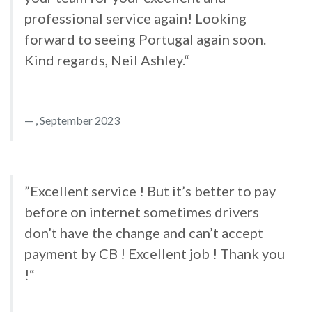
professional service again! Looking
forward to seeing Portugal again soon.
Kind regards, Neil Ashley.“
, September 2023
”Excellent service ! But it’s better to pay
before on internet sometimes drivers
don’t have the change and can’t accept
payment by CB ! Excellent job ! Thank you
!“