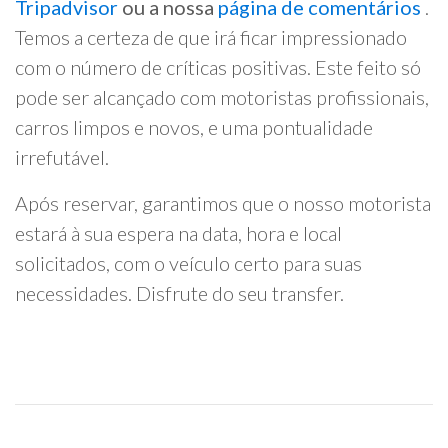
Tripadvisor
ou a nossa
página de comentários
.
Temos a certeza de que irá ficar impressionado
com o número de críticas positivas. Este feito só
pode ser alcançado com motoristas profissionais,
carros limpos e novos, e uma pontualidade
irrefutável.
Após reservar, garantimos que o nosso motorista
estará à sua espera na data, hora e local
solicitados, com o veículo certo para suas
necessidades. Disfrute do seu transfer.