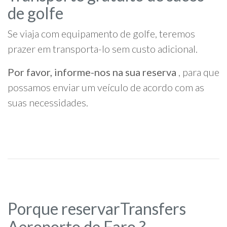
de golfe
Se viaja com equipamento de golfe, teremos
prazer em transporta-lo sem custo adicional.
Por favor, informe-nos na sua reserva
, para que
possamos enviar um veículo de acordo com as
suas necessidades.
Porque reservarTransfers
Aeroporto de Faro ?