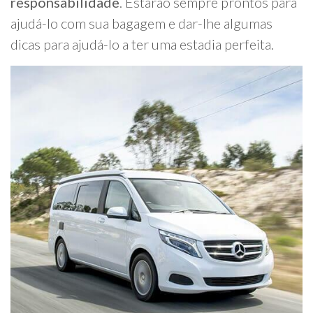
responsabilidade
. Estarão sempre prontos para
ajudá-lo com sua bagagem e dar-lhe algumas
dicas para ajudá-lo a ter uma estadia perfeita.