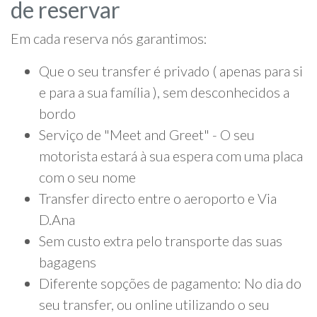
de reservar
Em cada reserva nós garantimos:
Que o seu transfer é privado ( apenas para si
e para a sua família ), sem desconhecidos a
bordo
Serviço de "Meet and Greet" - O seu
motorista estará à sua espera com uma placa
com o seu nome
Transfer directo entre o aeroporto e Via
D.Ana
Sem custo extra pelo transporte das suas
bagagens
Diferente sopções de pagamento: No dia do
seu transfer, ou online utilizando o seu