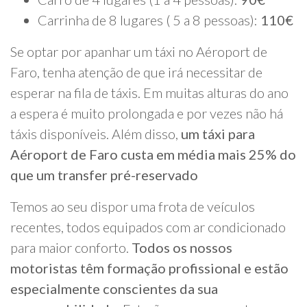
Carrinha de 8 lugares ( 5 a 8 pessoas):
110€
Se optar por apanhar um táxi no Aéroport de
Faro, tenha atenção de que irá necessitar de
esperar na fila de táxis. Em muitas alturas do ano
a espera é muito prolongada e por vezes não há
táxis disponíveis. Além disso,
um táxi para
Aéroport de Faro custa em média mais 25% do
que um transfer pré-reservado
Temos ao seu dispor uma frota de veículos
recentes, todos equipados com ar condicionado
para maior conforto.
Todos os nossos
motoristas têm formação profissional e estão
especialmente conscientes da sua