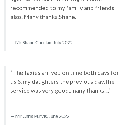
recommended to my family and friends
also. Many thanks.Shane.“
Mr Shane Carolan, July 2022
”The taxies arrived on time both days for
us & my daughters the previous day.The
service was very good..many thanks....“
Mr Chris Purvis, June 2022