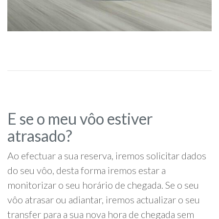
E se o meu vôo estiver
atrasado?
Ao efectuar a sua reserva, iremos solicitar dados
do seu vôo, desta forma iremos estar a
monitorizar o seu horário de chegada. Se o seu
vôo atrasar ou adiantar, iremos actualizar o seu
transfer para a sua nova hora de chegada sem