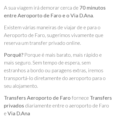
A sua viagem irá demorar cerca de
70 minutos
entre Aeroporto de Faro e o Via D.Ana
.
Existem várias maneiras de viajar de e para o
Aeroporto de Faro, sugerimos vivamente que
reserva um transfer privado online.
Porquê?
Porque é mais barato, mais rápido e
mais seguro. Sem tempo de espera, sem
estranhos a bordo ou paragens extras, iremos
transportá-lo diretamente do aeroporto para o
seu alojamento.
Transfers Aeroporto de Faro
fornece
Transfers
privados
diariamente entre o aeroporto de Faro
e
Via D.Ana