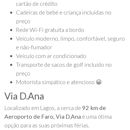
cartão de crédito
Cadeiras de bebé e criança incluídas no
preço
Rede Wi-Fi gratuita a bordo
Veículo moderno, limpo, confortável, seguro
e não-fumador
Veículo com ar condicionado
Transporte de sacos de golf incluído no
preço
Motorista simpático e atencioso 😀
Via D.Ana
Localizado em Lagos, a cerca de
92 km de
Aeroporto de Faro, Via D.Ana
é uma ótima
opção para as suas próximas férias.