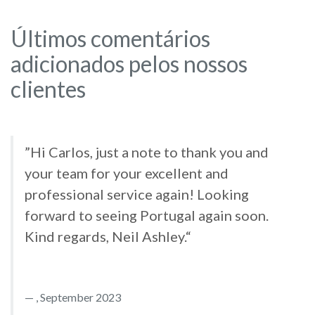
Últimos comentários
adicionados pelos nossos
clientes
”Hi Carlos, just a note to thank you and
your team for your excellent and
professional service again! Looking
forward to seeing Portugal again soon.
Kind regards, Neil Ashley.“
, September 2023