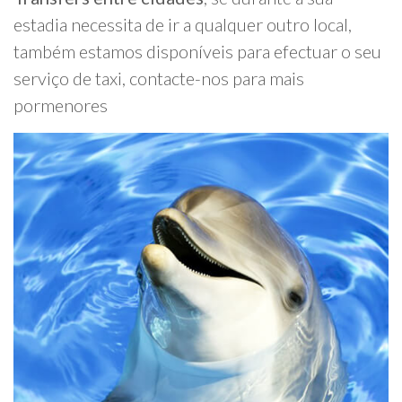
estadia necessita de ir a qualquer outro local,
também estamos disponíveis para efectuar o seu
serviço de taxi, contacte-nos para mais
pormenores