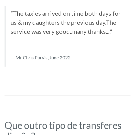
”The taxies arrived on time both days for
us & my daughters the previous day.The
service was very good..many thanks....“
Mr Chris Purvis, June 2022
Que outro tipo de transferes