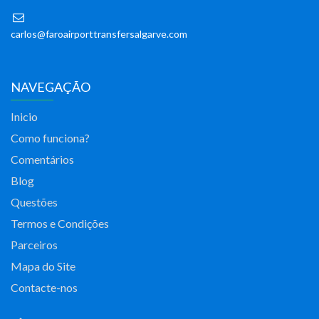
carlos@faroairporttransfersalgarve.com
NAVEGAÇÃO
Inicio
Como funciona?
Comentários
Blog
Questões
Termos e Condições
Parceiros
Mapa do Site
Contacte-nos