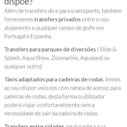
dispõe?
Além de transfers de e para o aeroporto, também
fornecemos
transfers privados
entre o seu
alojamento e qualquer campo de golfe em
Portugal e Espanha.
Transfers para parques de diversões
( Slide &
Splash, Aqua Show, Zoomarine, Aqualand ou
qualquer outro)
Táxis adaptados para cadeiras de rodas
, temos
ao seu dispor veículos com rampa de acesso para
cadeiras de rodas, desta forma o utilizador
poderá viajar confortavelmente sem a
necessidade de sair da cadeira de rodas.
Transfers entre cidades
, se durante a sua