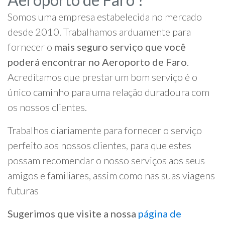
Somos uma empresa estabelecida no mercado
desde 2010. Trabalhamos arduamente para
fornecer o
mais seguro serviço que você
poderá encontrar no Aeroporto de Faro
.
Acreditamos que prestar um bom serviço é o
único caminho para uma relação duradoura com
os nossos clientes.
Trabalhos diariamente para fornecer o serviço
perfeito aos nossos clientes, para que estes
possam recomendar o nosso serviços aos seus
amigos e familiares, assim como nas suas viagens
futuras
Sugerimos que visite a nossa
página de