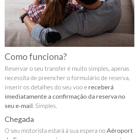
Como funciona?
Reservar o seu transfer é muito simples, apenas
necessita de preencher o formulário de reserva,
inserir os detalhes do seu voo e
receberá
imediatamente a confirmação da reserva no
seu e-mail
. Simples.
Chegada
O seu motorista estará à sua espera no
Aéroport