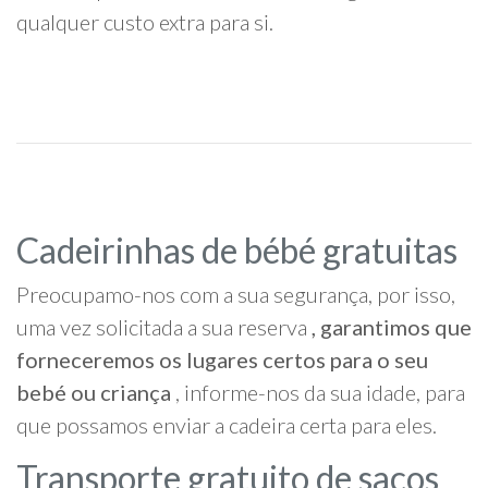
qualquer custo extra para si.
Cadeirinhas de bébé gratuitas
Preocupamo-nos com a sua segurança, por isso,
uma vez solicitada a sua reserva
, garantimos que
forneceremos os lugares certos para o seu
bebé ou criança
, informe-nos da sua idade, para
que possamos enviar a cadeira certa para eles.
Transporte gratuito de sacos