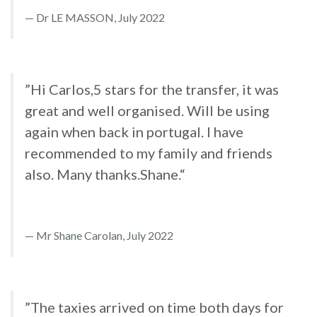
Dr LE MASSON, July 2022
”Hi Carlos,5 stars for the transfer, it was
great and well organised. Will be using
again when back in portugal. I have
recommended to my family and friends
also. Many thanks.Shane.“
Mr Shane Carolan, July 2022
”The taxies arrived on time both days for