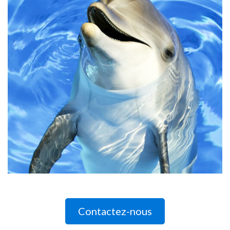
Contactez-nous