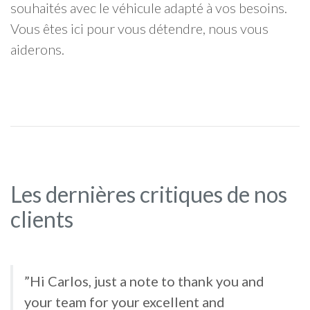
souhaités avec le véhicule adapté à vos besoins.
Vous êtes ici pour vous détendre, nous vous
aiderons.
Les dernières critiques de nos
clients
”Hi Carlos, just a note to thank you and
your team for your excellent and