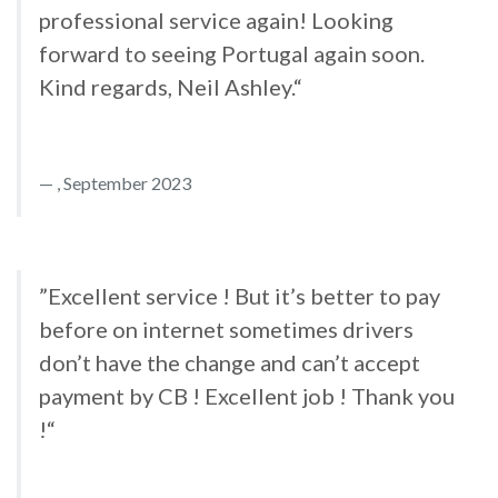
professional service again! Looking
forward to seeing Portugal again soon.
Kind regards, Neil Ashley.“
, September 2023
”Excellent service ! But it’s better to pay
before on internet sometimes drivers
don’t have the change and can’t accept
payment by CB ! Excellent job ! Thank you
!“