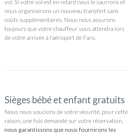
vol. Si votre vol est en retard nous le saurrons et
nous organiserons un nouveau transfert sans
coûts supplémentaires. Nous nous assurons
toujours que votre chauffeur vous attendra lors
de votre arrivée à l'aéroport de Faro.
Sièges bébé et enfant gratuits
Nous nous soucions de votre sécurité, pour cette
raison, une fois demandé sur votre réservation,
nous garantissons que nous fournirons les