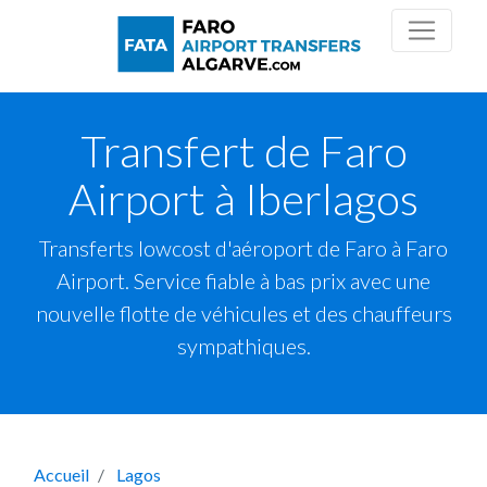
Transfert de Faro
Airport à Iberlagos
Transferts lowcost d'aéroport de Faro à Faro
Airport. Service fiable à bas prix avec une
nouvelle flotte de véhicules et des chauffeurs
sympathiques.
Accueil
Lagos