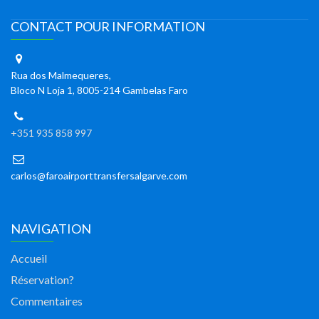
CONTACT POUR INFORMATION
Rua dos Malmequeres,
Bloco N Loja 1, 8005-214 Gambelas Faro
+351 935 858 997
carlos@faroairporttransfersalgarve.com
NAVIGATION
Accueil
Réservation?
Commentaires