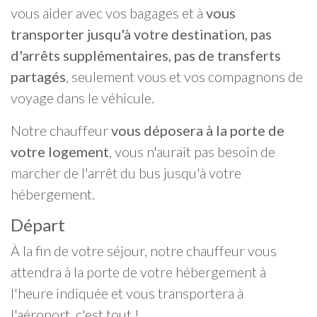
vous aider avec vos bagages et à
vous
transporter jusqu'à votre destination, pas
d'arrêts supplémentaires, pas de transferts
partagés
, seulement vous et vos compagnons de
voyage dans le véhicule.
Notre chauffeur
vous déposera à la porte de
votre logement
, vous n'aurait pas besoin de
marcher de l'arrêt du bus jusqu'à votre
hébergement.
Départ
À la fin de votre séjour, notre chauffeur vous
attendra à la porte de votre hébergement à
l'heure indiquée et vous transportera à
l'aéroport, c'est tout !