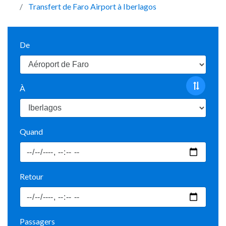
Transfert de Faro Airport à Iberlagos
De
À
Quand
Retour
Passagers