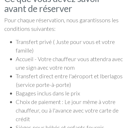
avant de réserver
Pour chaque réservation, nous garantissons les
conditions suivantes:
Transfert privé ( Juste pour vous et votre
famille)
Accueil - Votre chauffeur vous attendra avec
une sign avec votre nom
Transfert direct entre l'aéroport et Iberlagos
(service porte-à-porte)
Bagages inclus dans le prix
Choix de paiement : Le jour même à votre
chauffeur, ou à l'avance avec votre carte de
crédit
Sièges pour bébés et enfants fournis