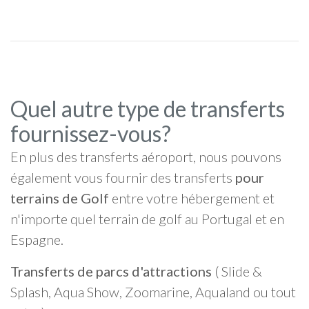
Quel autre type de transferts
fournissez-vous?
En plus des transferts aéroport, nous pouvons
également vous fournir des transferts
pour
terrains de Golf
entre votre hébergement et
n'importe quel terrain de golf au Portugal et en
Espagne.
Transferts de parcs d'attractions
( Slide &
Splash, Aqua Show, Zoomarine, Aqualand ou tout