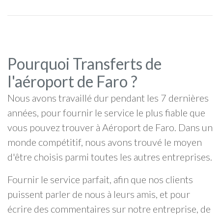
Pourquoi Transferts de
l'aéroport de Faro ?
Nous avons travaillé dur pendant les 7 dernières
années, pour fournir le service le plus fiable que
vous pouvez trouver à Aéroport de Faro. Dans un
monde compétitif, nous avons trouvé le moyen
d'être choisis parmi toutes les autres entreprises.
Fournir le service parfait, afin que nos clients
puissent parler de nous à leurs amis, et pour
écrire des commentaires sur notre entreprise, de