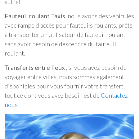
autre)
Fauteuil roulant Taxis
, nous avons des véhicules
avec rampe d'accès pour fauteuils roulants, prêts
à transporter un utilisateur de fauteuil roulant
sans avoir besoin de descendre du fauteuil
roulant.
Transferts entre lieux
, si vous avez besoin de
voyager entre villes, nous sommes également
disponibles pour vous fournir votre transfert,
tout ce dont vous avez besoin est de
Contactez-
nous