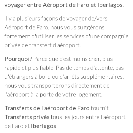
voyager entre Aéroport de Faro et Iberlagos
.
Il y a plusieurs façons de voyager de/vers
Aéroport de Faro, nous vous suggérons
fortement d'utiliser les services d'une compagnie
privée de transfert d'aéroport.
Pourquoi?
Parce que c'est moins cher, plus
rapide et plus fiable. Pas de temps d'attente, pas
d'étrangers à bord ou d'arrêts supplémentaires,
nous vous transporterons directement de
l'aéroport à la porte de votre logement.
Transferts de l'aéroport de Faro
fournit
Transferts privés
tous les jours entre l'aéroport
de Faro et
Iberlagos