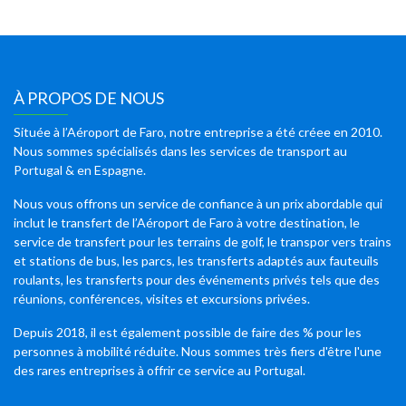
À PROPOS DE NOUS
Située à l’Aéroport de Faro, notre entreprise a été créee en 2010.
Nous sommes spécialisés dans les services de transport au
Portugal & en Espagne.
Nous vous offrons un service de confiance à un prix abordable qui
inclut le transfert de l’Aéroport de Faro à votre destination, le
service de transfert pour les terrains de golf, le transpor vers trains
et stations de bus, les parcs, les transferts adaptés aux fauteuils
roulants, les transferts pour des événements privés tels que des
réunions, conférences, visites et excursions privées.
Depuis 2018, il est également possible de faire des % pour les
personnes à mobilité réduite. Nous sommes très fiers d'être l'une
des rares entreprises à offrir ce service au Portugal.