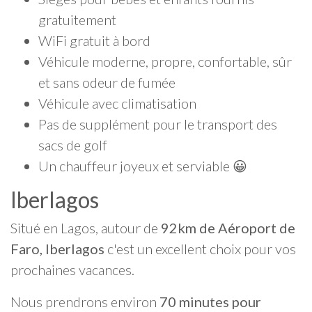
gratuitement
WiFi gratuit à bord
Véhicule moderne, propre, confortable, sûr
et sans odeur de fumée
Véhicule avec climatisation
Pas de supplément pour le transport des
sacs de golf
Un chauffeur joyeux et serviable 😀
Iberlagos
Situé en Lagos, autour de
92km de Aéroport de
Faro, Iberlagos
c'est un excellent choix pour vos
prochaines vacances.
Nous prendrons environ
70 minutes pour