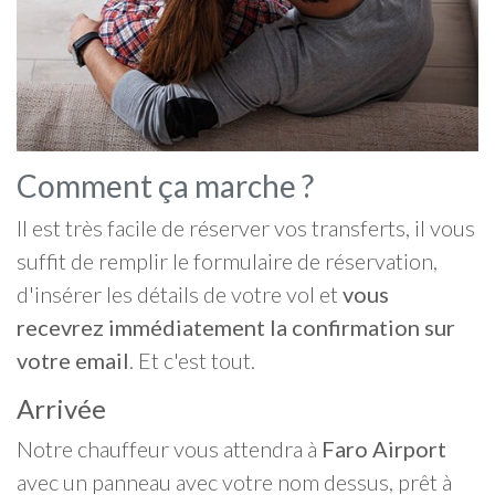
Comment ça marche ?
Il est très facile de réserver vos transferts, il vous
suffit de remplir le formulaire de réservation,
d'insérer les détails de votre vol et
vous
recevrez immédiatement la confirmation sur
votre email
. Et c'est tout.
Arrivée
Notre chauffeur vous attendra à
Faro Airport
avec un panneau avec votre nom dessus, prêt à