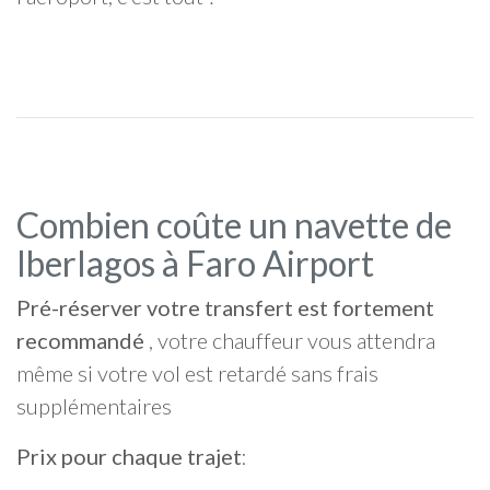
Combien coûte un navette de
Iberlagos à Faro Airport
Pré-réserver votre transfert est fortement
recommandé
, votre chauffeur vous attendra
même si votre vol est retardé sans frais
supplémentaires
Prix pour chaque trajet
: