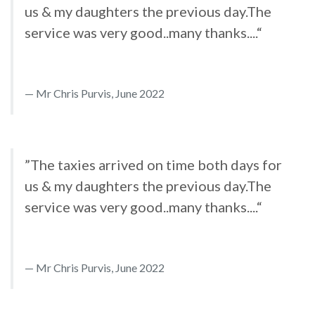
us & my daughters the previous day.The
service was very good..many thanks....“
Mr Chris Purvis, June 2022
”The taxies arrived on time both days for
us & my daughters the previous day.The
service was very good..many thanks....“
Mr Chris Purvis, June 2022