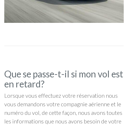
Que se passe-t-il si mon vol est
en retard?
Lorsque vous effectuez votre réservation nous
vous demandons votre compagnie aérienne et le
numéro du vol, de cette façon, nous avons toutes
les informations que nous avons besoin de votre