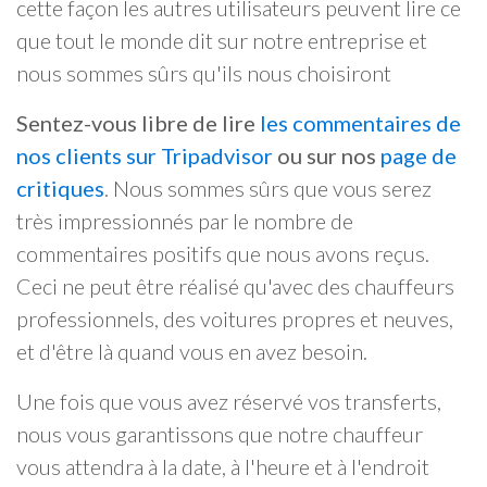
cette façon les autres utilisateurs peuvent lire ce
que tout le monde dit sur notre entreprise et
nous sommes sûrs qu'ils nous choisiront
Sentez-vous libre de lire
les commentaires de
nos clients sur Tripadvisor
ou sur nos
page de
critiques
. Nous sommes sûrs que vous serez
très impressionnés par le nombre de
commentaires positifs que nous avons reçus.
Ceci ne peut être réalisé qu'avec des chauffeurs
professionnels, des voitures propres et neuves,
et d'être là quand vous en avez besoin.
Une fois que vous avez réservé vos transferts,
nous vous garantissons que notre chauffeur
vous attendra à la date, à l'heure et à l'endroit