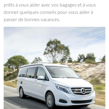
prêts à vous aider avec vos bagages et à vous
donner quelques conseils pour vous aider à
passer de bonnes vacances.