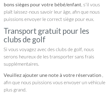
bons sièges pour votre bébé/enfant
, s'il vous
plaît laissez-nous savoir leur âge, afin que nous
puissions envoyer le correct siège pour eux.
Transport gratuit pour les
clubs de golf
Si vous voyagez avec des clubs de golf, nous
serons heureux de les transporter sans frais
supplémentaires.
Veuillez ajouter une note à votre réservation
,
afin que nous puissions vous envoyer un véhicule
plus grand.