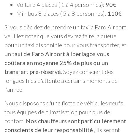
Voiture 4 places ( 1 à 4 personnes):
90€
Minibus 8 places ( 5 à 8 personnes):
110€
Si vous décidez de prendre un taxi à Faro Airport,
veuillez noter que vous devrez faire la queue
pour un taxi disponible pour vous transporter, et
un taxi de Faro Airport à Iberlagos vous
coûtera en moyenne 25% de plus qu'un
transfert pré-réservé
. Soyez conscient des
longues files d'attente à certains moments de
l'année
Nous disposons d'une flotte de véhicules neufs,
tous équipés de climatisation pour plus de
confort.
Nos chauffeurs sont particulièrement
conscients de leur responsabilité
, ils seront