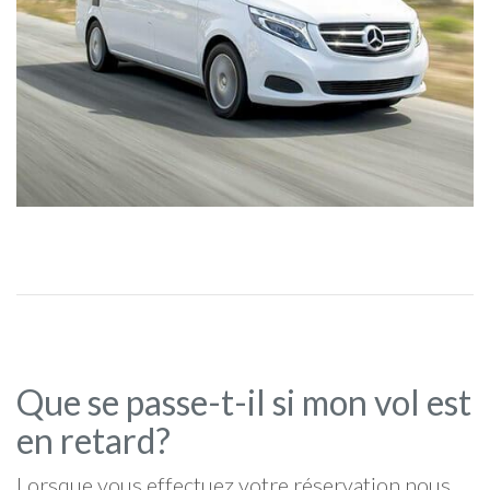
Que se passe-t-il si mon vol est
en retard?
Lorsque vous effectuez votre réservation nous