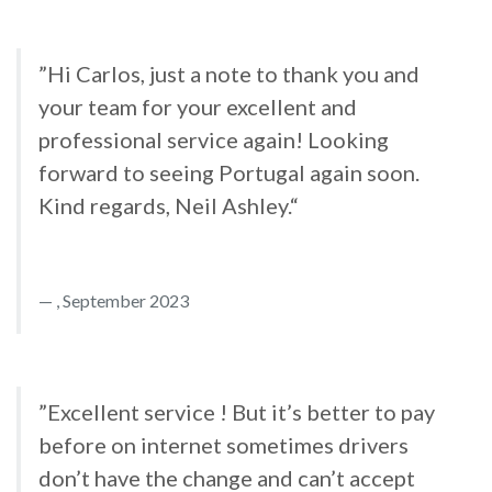
”Hi Carlos, just a note to thank you and
your team for your excellent and
professional service again! Looking
forward to seeing Portugal again soon.
Kind regards, Neil Ashley.“
, September 2023
”Excellent service ! But it’s better to pay
before on internet sometimes drivers
don’t have the change and can’t accept