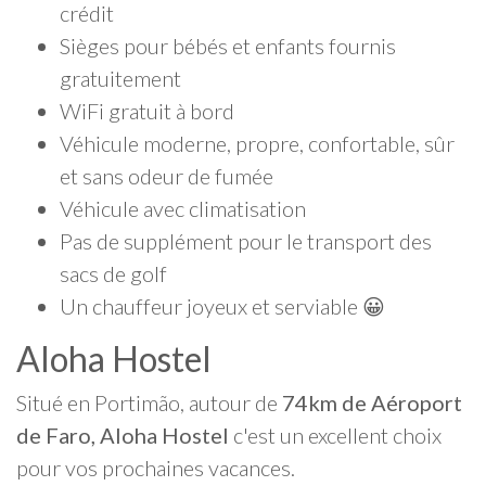
crédit
Sièges pour bébés et enfants fournis
gratuitement
WiFi gratuit à bord
Véhicule moderne, propre, confortable, sûr
et sans odeur de fumée
Véhicule avec climatisation
Pas de supplément pour le transport des
sacs de golf
Un chauffeur joyeux et serviable 😀
Aloha Hostel
Situé en Portimão, autour de
74km de Aéroport
de Faro, Aloha Hostel
c'est un excellent choix
pour vos prochaines vacances.