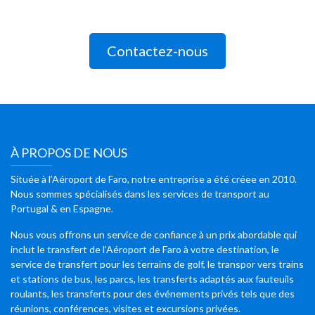
Contactez-nous
À PROPOS DE NOUS
Située à l’Aéroport de Faro, notre entreprise a été créee en 2010.
Nous sommes spécialisés dans les services de transport au
Portugal & en Espagne.
Nous vous offrons un service de confiance à un prix abordable qui
inclut le transfert de l’Aéroport de Faro à votre destination, le
service de transfert pour les terrains de golf, le transpor vers trains
et stations de bus, les parcs, les transferts adaptés aux fauteuils
roulants, les transferts pour des événements privés tels que des
réunions, conférences, visites et excursions privées.