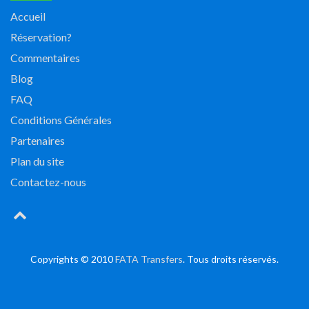
Accueil
Réservation?
Commentaires
Blog
FAQ
Conditions Générales
Partenaires
Plan du site
Contactez-nous
Copyrights © 2010
FATA Transfers
. Tous droits réservés.