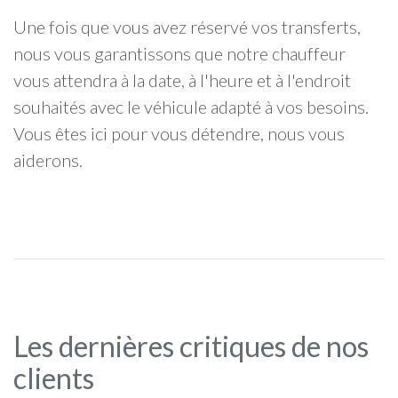
Une fois que vous avez réservé vos transferts,
nous vous garantissons que notre chauffeur
vous attendra à la date, à l'heure et à l'endroit
souhaités avec le véhicule adapté à vos besoins.
Vous êtes ici pour vous détendre, nous vous
aiderons.
Les dernières critiques de nos
clients