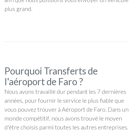
plus grand.
Pourquoi Transferts de
l'aéroport de Faro ?
Nous avons travaillé dur pendant les 7 dernières
années, pour fournir le service le plus fiable que
vous pouvez trouver à Aéroport de Faro. Dans un
monde compétitif, nous avons trouvé le moyen
d'être choisis parmi toutes les autres entreprises.