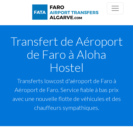
Transfert de Aéroport
de Faro à Aloha
Hostel
Transferts lowcost d'aéroport de Faro à
Aéroport de Faro. Service fiable à bas prix
avec une nouvelle flotte de véhicules et des
chauffeurs sympathiques.