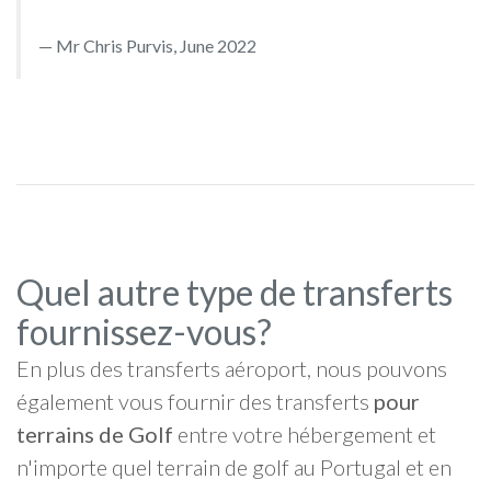
Mr Chris Purvis, June 2022
Quel autre type de transferts
fournissez-vous?
En plus des transferts aéroport, nous pouvons
également vous fournir des transferts
pour
terrains de Golf
entre votre hébergement et
n'importe quel terrain de golf au Portugal et en