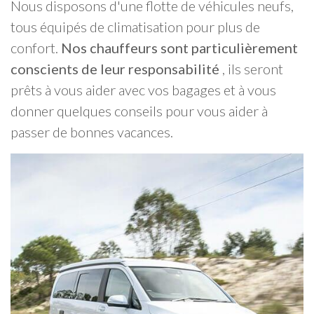
Nous disposons d'une flotte de véhicules neufs,
tous équipés de climatisation pour plus de
confort.
Nos chauffeurs sont particulièrement
conscients de leur responsabilité
, ils seront
prêts à vous aider avec vos bagages et à vous
donner quelques conseils pour vous aider à
passer de bonnes vacances.