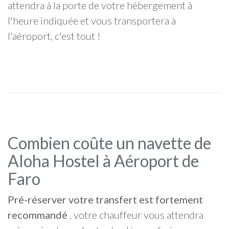
attendra à la porte de votre hébergement à
l'heure indiquée et vous transportera à
l'aéroport, c'est tout !
Combien coûte un navette de
Aloha Hostel à Aéroport de
Faro
Pré-réserver votre transfert est fortement
recommandé
, votre chauffeur vous attendra