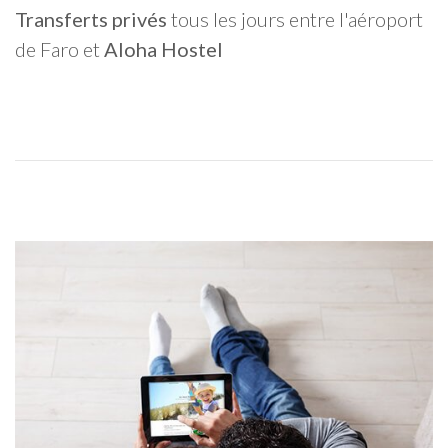
Transferts privés
tous les jours entre l'aéroport
de Faro et
Aloha Hostel