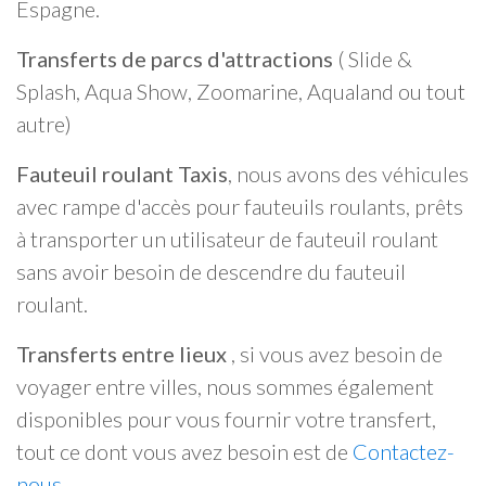
Espagne.
Transferts de parcs d'attractions
( Slide &
Splash, Aqua Show, Zoomarine, Aqualand ou tout
autre)
Fauteuil roulant Taxis
, nous avons des véhicules
avec rampe d'accès pour fauteuils roulants, prêts
à transporter un utilisateur de fauteuil roulant
sans avoir besoin de descendre du fauteuil
roulant.
Transferts entre lieux
, si vous avez besoin de
voyager entre villes, nous sommes également
disponibles pour vous fournir votre transfert,
tout ce dont vous avez besoin est de
Contactez-
nous