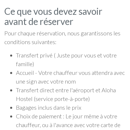
Ce que vous devez savoir
avant de réserver
Pour chaque réservation, nous garantissons les
conditions suivantes:
Transfert privé ( Juste pour vous et votre
famille)
Accueil - Votre chauffeur vous attendra avec
une sign avec votre nom
Transfert direct entre l'aéroport et Aloha
Hostel (service porte-à-porte)
Bagages inclus dans le prix
Choix de paiement : Le jour même à votre
chauffeur, ou à l'avance avec votre carte de