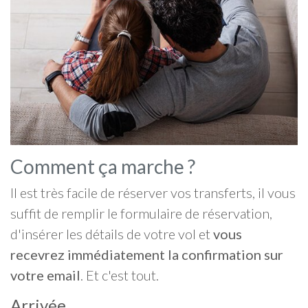
Comment ça marche ?
Il est très facile de réserver vos transferts, il vous
suffit de remplir le formulaire de réservation,
d'insérer les détails de votre vol et
vous
recevrez immédiatement la confirmation sur
votre email
. Et c'est tout.
Arrivée