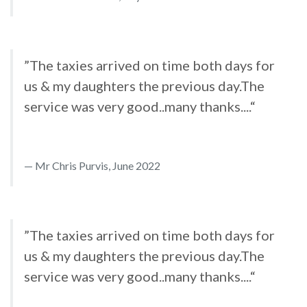
”The taxies arrived on time both days for
us & my daughters the previous day.The
service was very good..many thanks....“
Mr Chris Purvis, June 2022
”The taxies arrived on time both days for
us & my daughters the previous day.The
service was very good..many thanks....“