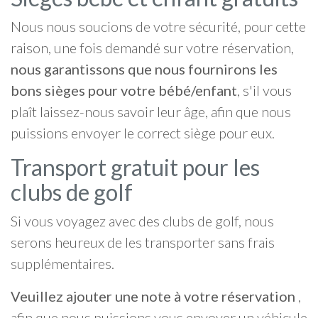
Nous nous soucions de votre sécurité, pour cette
raison, une fois demandé sur votre réservation,
nous garantissons que nous fournirons les
bons sièges pour votre bébé/enfant
, s'il vous
plaît laissez-nous savoir leur âge, afin que nous
puissions envoyer le correct siège pour eux.
Transport gratuit pour les
clubs de golf
Si vous voyagez avec des clubs de golf, nous
serons heureux de les transporter sans frais
supplémentaires.
Veuillez ajouter une note à votre réservation
,
afin que nous puissions vous envoyer un véhicule