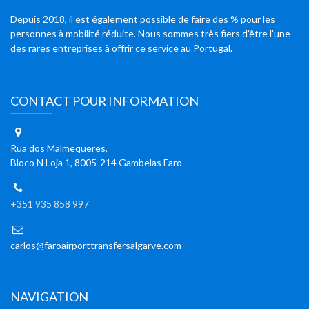
Depuis 2018, il est également possible de faire des % pour les
personnes à mobilité réduite. Nous sommes très fiers d'être l'une
des rares entreprises à offrir ce service au Portugal.
CONTACT POUR INFORMATION
Rua dos Malmequeres,
Bloco N Loja 1, 8005-214 Gambelas Faro
+351 935 858 997
carlos@faroairporttransfersalgarve.com
NAVIGATION