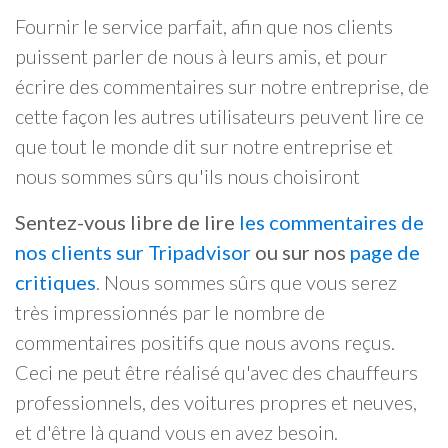
Fournir le service parfait, afin que nos clients
puissent parler de nous à leurs amis, et pour
écrire des commentaires sur notre entreprise, de
cette façon les autres utilisateurs peuvent lire ce
que tout le monde dit sur notre entreprise et
nous sommes sûrs qu'ils nous choisiront
Sentez-vous libre de lire
les commentaires de
nos clients sur Tripadvisor
ou sur nos
page de
critiques
. Nous sommes sûrs que vous serez
très impressionnés par le nombre de
commentaires positifs que nous avons reçus.
Ceci ne peut être réalisé qu'avec des chauffeurs
professionnels, des voitures propres et neuves,
et d'être là quand vous en avez besoin.