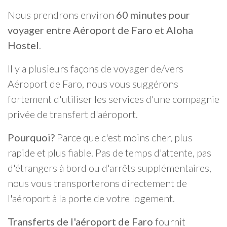
Nous prendrons environ
60 minutes pour
voyager entre Aéroport de Faro et Aloha
Hostel
.
Il y a plusieurs façons de voyager de/vers
Aéroport de Faro, nous vous suggérons
fortement d'utiliser les services d'une compagnie
privée de transfert d'aéroport.
Pourquoi?
Parce que c'est moins cher, plus
rapide et plus fiable. Pas de temps d'attente, pas
d'étrangers à bord ou d'arrêts supplémentaires,
nous vous transporterons directement de
l'aéroport à la porte de votre logement.
Transferts de l'aéroport de Faro
fournit