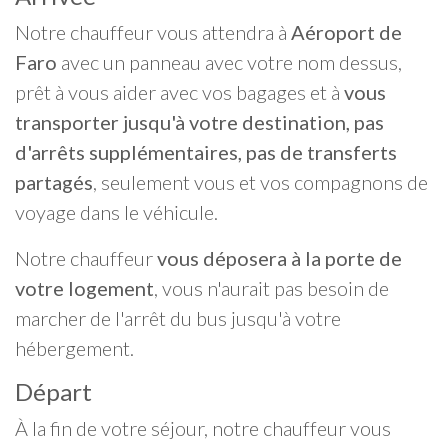
Notre chauffeur vous attendra à
Aéroport de
Faro
avec un panneau avec votre nom dessus,
prêt à vous aider avec vos bagages et à
vous
transporter jusqu'à votre destination, pas
d'arrêts supplémentaires, pas de transferts
partagés
, seulement vous et vos compagnons de
voyage dans le véhicule.
Notre chauffeur
vous déposera à la porte de
votre logement
, vous n'aurait pas besoin de
marcher de l'arrêt du bus jusqu'à votre
hébergement.
Départ
À la fin de votre séjour, notre chauffeur vous