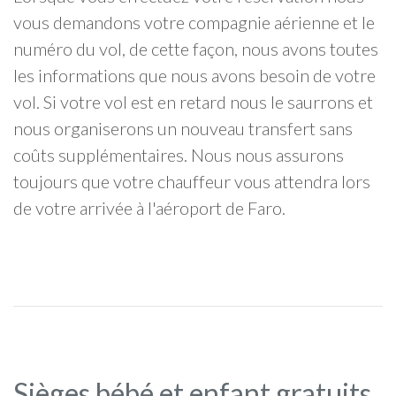
vous demandons votre compagnie aérienne et le
numéro du vol, de cette façon, nous avons toutes
les informations que nous avons besoin de votre
vol. Si votre vol est en retard nous le saurrons et
nous organiserons un nouveau transfert sans
coûts supplémentaires. Nous nous assurons
toujours que votre chauffeur vous attendra lors
de votre arrivée à l'aéroport de Faro.
Sièges bébé et enfant gratuits