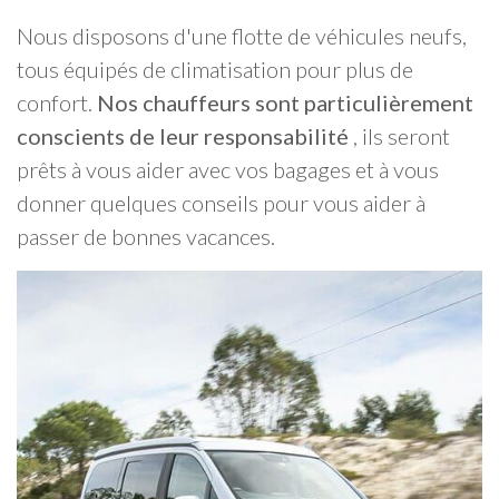
Nous disposons d'une flotte de véhicules neufs,
tous équipés de climatisation pour plus de
confort.
Nos chauffeurs sont particulièrement
conscients de leur responsabilité
, ils seront
prêts à vous aider avec vos bagages et à vous
donner quelques conseils pour vous aider à
passer de bonnes vacances.