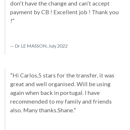
don’t have the change and can’t accept
payment by CB ! Excellent job ! Thank you
!“
Dr LE MASSON, July 2022
”Hi Carlos,5 stars for the transfer, it was
great and well organised. Will be using
again when back in portugal. I have
recommended to my family and friends
also. Many thanks.Shane.“