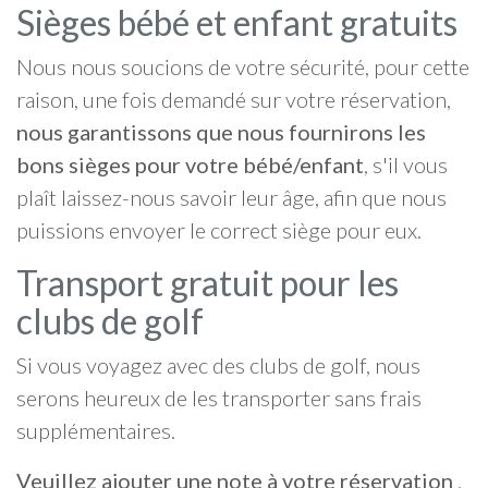
Sièges bébé et enfant gratuits
Nous nous soucions de votre sécurité, pour cette
raison, une fois demandé sur votre réservation,
nous garantissons que nous fournirons les
bons sièges pour votre bébé/enfant
, s'il vous
plaît laissez-nous savoir leur âge, afin que nous
puissions envoyer le correct siège pour eux.
Transport gratuit pour les
clubs de golf
Si vous voyagez avec des clubs de golf, nous
serons heureux de les transporter sans frais
supplémentaires.
Veuillez ajouter une note à votre réservation
,