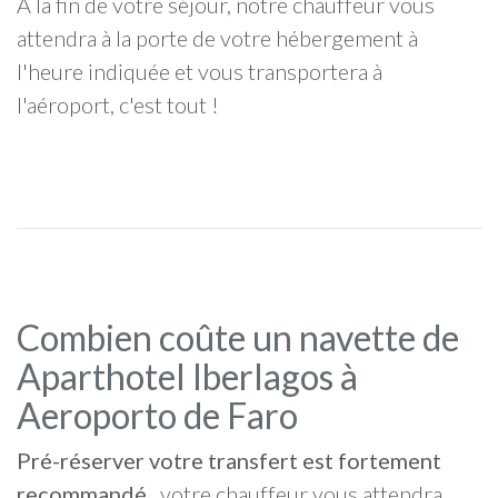
À la fin de votre séjour, notre chauffeur vous
attendra à la porte de votre hébergement à
l'heure indiquée et vous transportera à
l'aéroport, c'est tout !
Combien coûte un navette de
Aparthotel Iberlagos à
Aeroporto de Faro
Pré-réserver votre transfert est fortement
recommandé
, votre chauffeur vous attendra