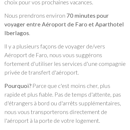
choix pour vos prochaines vacances.
Nous prendrons environ
70 minutes pour
voyager entre Aéroport de Faro et Aparthotel
Iberlagos
.
Il y a plusieurs façons de voyager de/vers
Aéroport de Faro, nous vous suggérons
fortement d'utiliser les services d'une compagnie
privée de transfert d'aéroport.
Pourquoi?
Parce que c'est moins cher, plus
rapide et plus fiable. Pas de temps d'attente, pas
d'étrangers à bord ou d'arrêts supplémentaires,
nous vous transporterons directement de
l'aéroport à la porte de votre logement.