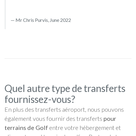
Mr Chris Purvis, June 2022
Quel autre type de transferts
fournissez-vous?
En plus des transferts aéroport, nous pouvons
également vous fournir des transferts
pour
terrains de Golf
entre votre hébergement et