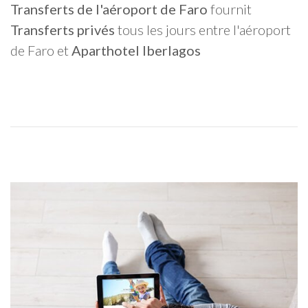
Transferts de l'aéroport de Faro
fournit
Transferts privés
tous les jours entre l'aéroport
de Faro et
Aparthotel Iberlagos