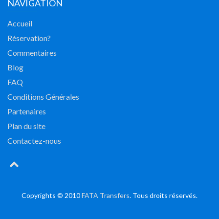
NAVIGATION
Accueil
Réservation?
Commentaires
Blog
FAQ
Conditions Générales
Partenaires
Plan du site
Contactez-nous
Copyrights © 2010
FATA Transfers
. Tous droits réservés.