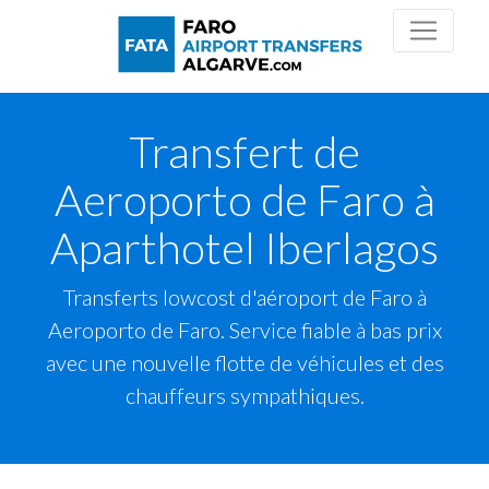
Transfert de
Aeroporto de Faro à
Aparthotel Iberlagos
Transferts lowcost d'aéroport de Faro à
Aeroporto de Faro. Service fiable à bas prix
avec une nouvelle flotte de véhicules et des
chauffeurs sympathiques.