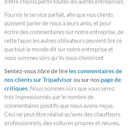
d'être choisis parmi toutes les autres entreprises.
Fournir le service parfait, afin que nos clients
puissent parler de nous à leurs amis, et pour
écrire des commentaires sur notre entreprise, de
cette façon les autres utilisateurs peuvent lire ce
que tout le monde dit sur notre entreprise et
nous sommes sûrs qu'ils nous choisiront
Sentez-vous libre de lire
les commentaires de
nos clients sur Tripadvisor
ou sur nos
page de
critiques
. Nous sommes sûrs que vous serez
très impressionnés par le nombre de
commentaires positifs que nous avons reçus.
Ceci ne peut être réalisé qu'avec des chauffeurs
professionnels, des voitures propres et neuves,