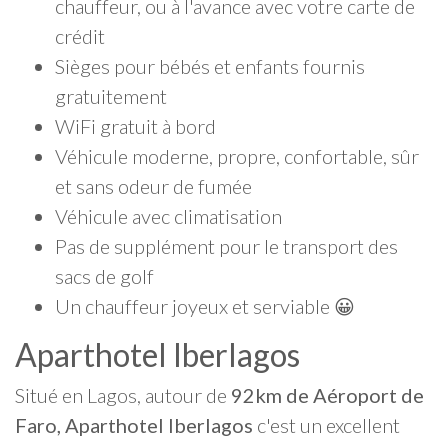
chauffeur, ou à l'avance avec votre carte de
crédit
Sièges pour bébés et enfants fournis
gratuitement
WiFi gratuit à bord
Véhicule moderne, propre, confortable, sûr
et sans odeur de fumée
Véhicule avec climatisation
Pas de supplément pour le transport des
sacs de golf
Un chauffeur joyeux et serviable 😀
Aparthotel Iberlagos
Situé en Lagos, autour de
92km de Aéroport de
Faro, Aparthotel Iberlagos
c'est un excellent