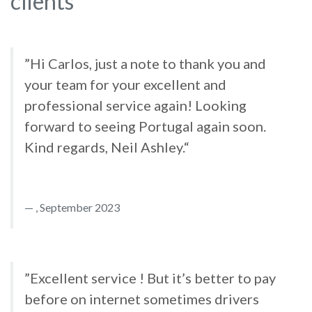
clients
”Hi Carlos, just a note to thank you and
your team for your excellent and
professional service again! Looking
forward to seeing Portugal again soon.
Kind regards, Neil Ashley.“
, September 2023
”Excellent service ! But it’s better to pay
before on internet sometimes drivers