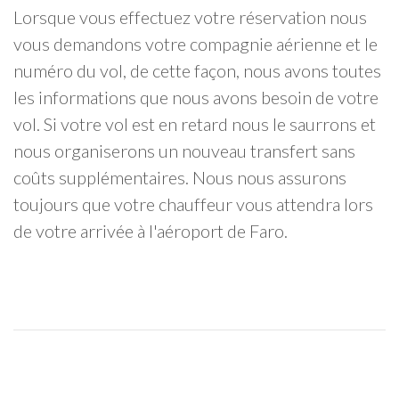
Lorsque vous effectuez votre réservation nous
vous demandons votre compagnie aérienne et le
numéro du vol, de cette façon, nous avons toutes
les informations que nous avons besoin de votre
vol. Si votre vol est en retard nous le saurrons et
nous organiserons un nouveau transfert sans
coûts supplémentaires. Nous nous assurons
toujours que votre chauffeur vous attendra lors
de votre arrivée à l'aéroport de Faro.