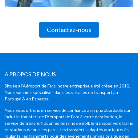
Contactez-nous
À PROPOS DE NOUS
Située à l’Aéroport de Faro, notre entreprise a été créee en 2010.
Nous sommes spécialisés dans les services de transport au
Portugal & en Espagne.
Nous vous offrons un service de confiance à un prix abordable qui
inclut le transfert de l’Aéroport de Faro à votre destination, le
service de transfert pour les terrains de golf, le transpor vers trains
et stations de bus, les parcs, les transferts adaptés aux fauteuils
roulants, les transferts pour des événements privés tels que des