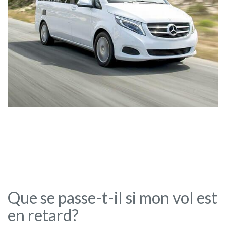
Que se passe-t-il si mon vol est
en retard?