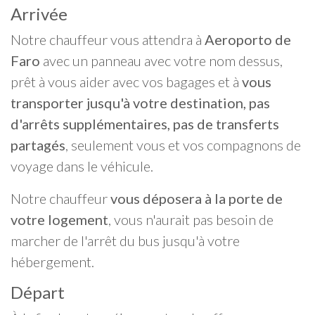
Arrivée
Notre chauffeur vous attendra à
Aeroporto de
Faro
avec un panneau avec votre nom dessus,
prêt à vous aider avec vos bagages et à
vous
transporter jusqu'à votre destination, pas
d'arrêts supplémentaires, pas de transferts
partagés
, seulement vous et vos compagnons de
voyage dans le véhicule.
Notre chauffeur
vous déposera à la porte de
votre logement
, vous n'aurait pas besoin de
marcher de l'arrêt du bus jusqu'à votre
hébergement.
Départ