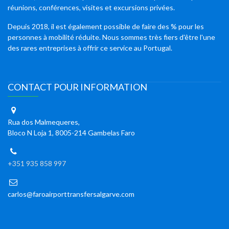
réunions, conférences, visites et excursions privées.
Depuis 2018, il est également possible de faire des % pour les
personnes à mobilité réduite. Nous sommes très fiers d'être l'une
des rares entreprises à offrir ce service au Portugal.
CONTACT POUR INFORMATION
Rua dos Malmequeres,
Bloco N Loja 1, 8005-214 Gambelas Faro
+351 935 858 997
carlos@faroairporttransfersalgarve.com