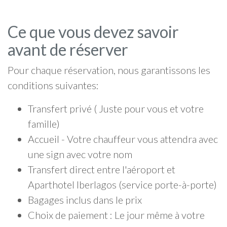
Ce que vous devez savoir
avant de réserver
Pour chaque réservation, nous garantissons les
conditions suivantes:
Transfert privé ( Juste pour vous et votre
famille)
Accueil - Votre chauffeur vous attendra avec
une sign avec votre nom
Transfert direct entre l'aéroport et
Aparthotel Iberlagos (service porte-à-porte)
Bagages inclus dans le prix
Choix de paiement : Le jour même à votre