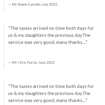
Mr Shane Carolan, July 2022
”The taxies arrived on time both days for
us & my daughters the previous day.The
service was very good..many thanks....“
Mr Chris Purvis, June 2022
”The taxies arrived on time both days for
us & my daughters the previous day.The
service was very good..many thanks....“