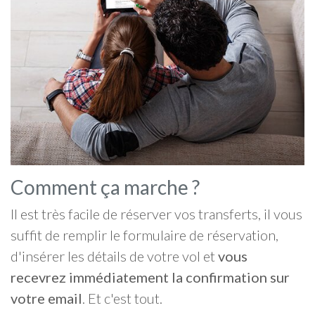
Comment ça marche ?
Il est très facile de réserver vos transferts, il vous
suffit de remplir le formulaire de réservation,
d'insérer les détails de votre vol et
vous
recevrez immédiatement la confirmation sur
votre email
. Et c'est tout.