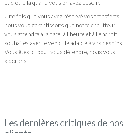
et d'être là quand vous en avez besoin.
Une fois que vous avez réservé vos transferts,
nous vous garantissons que notre chauffeur
vous attendra à la date, à l'heure et à l'endroit
souhaités avec le véhicule adapté à vos besoins.
Vous êtes ici pour vous détendre, nous vous
aiderons.
Les dernières critiques de nos