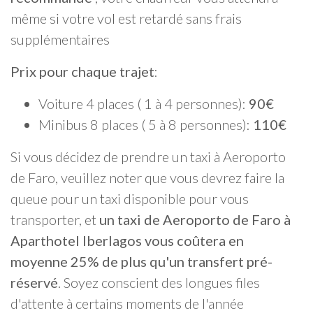
même si votre vol est retardé sans frais
supplémentaires
Prix pour chaque trajet
:
Voiture 4 places ( 1 à 4 personnes):
90€
Minibus 8 places ( 5 à 8 personnes):
110€
Si vous décidez de prendre un taxi à Aeroporto
de Faro, veuillez noter que vous devrez faire la
queue pour un taxi disponible pour vous
transporter, et
un taxi de Aeroporto de Faro à
Aparthotel Iberlagos vous coûtera en
moyenne 25% de plus qu'un transfert pré-
réservé
. Soyez conscient des longues files
d'attente à certains moments de l'année