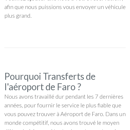
afin que nous puissions vous envoyer un véhicule
plus grand.
Pourquoi Transferts de
l'aéroport de Faro ?
Nous avons travaillé dur pendant les 7 dernières
années, pour fournir le service le plus fiable que
vous pouvez trouver à Aéroport de Faro. Dans un
monde compétitif, nous avons trouvé le moyen