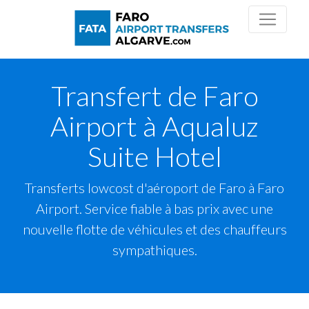
Transfert de Faro
Airport à Aqualuz
Suite Hotel
Transferts lowcost d'aéroport de Faro à Faro
Airport. Service fiable à bas prix avec une
nouvelle flotte de véhicules et des chauffeurs
sympathiques.