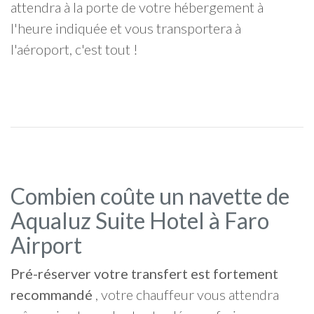
attendra à la porte de votre hébergement à
l'heure indiquée et vous transportera à
l'aéroport, c'est tout !
Combien coûte un navette de
Aqualuz Suite Hotel à Faro
Airport
Pré-réserver votre transfert est fortement
recommandé
, votre chauffeur vous attendra