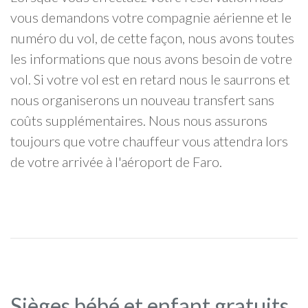
vous demandons votre compagnie aérienne et le
numéro du vol, de cette façon, nous avons toutes
les informations que nous avons besoin de votre
vol. Si votre vol est en retard nous le saurrons et
nous organiserons un nouveau transfert sans
coûts supplémentaires. Nous nous assurons
toujours que votre chauffeur vous attendra lors
de votre arrivée à l'aéroport de Faro.
Sièges bébé et enfant gratuits