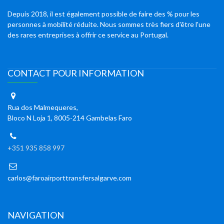
Depuis 2018, il est également possible de faire des % pour les
personnes à mobilité réduite. Nous sommes très fiers d'être l'une
des rares entreprises à offrir ce service au Portugal.
CONTACT POUR INFORMATION
Rua dos Malmequeres,
Bloco N Loja 1, 8005-214 Gambelas Faro
+351 935 858 997
carlos@faroairporttransfersalgarve.com
NAVIGATION