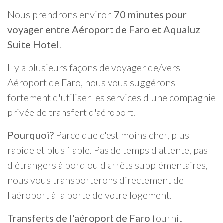
Nous prendrons environ
70 minutes pour
voyager entre Aéroport de Faro et Aqualuz
Suite Hotel
.
Il y a plusieurs façons de voyager de/vers
Aéroport de Faro, nous vous suggérons
fortement d'utiliser les services d'une compagnie
privée de transfert d'aéroport.
Pourquoi?
Parce que c'est moins cher, plus
rapide et plus fiable. Pas de temps d'attente, pas
d'étrangers à bord ou d'arrêts supplémentaires,
nous vous transporterons directement de
l'aéroport à la porte de votre logement.
Transferts de l'aéroport de Faro
fournit