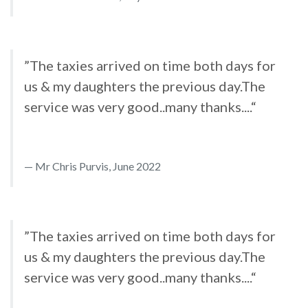
”The taxies arrived on time both days for
us & my daughters the previous day.The
service was very good..many thanks....“
Mr Chris Purvis, June 2022
”The taxies arrived on time both days for
us & my daughters the previous day.The
service was very good..many thanks....“