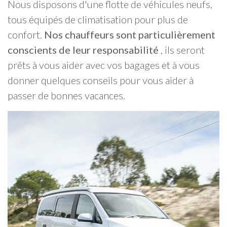
Nous disposons d'une flotte de véhicules neufs,
tous équipés de climatisation pour plus de
confort.
Nos chauffeurs sont particulièrement
conscients de leur responsabilité
, ils seront
prêts à vous aider avec vos bagages et à vous
donner quelques conseils pour vous aider à
passer de bonnes vacances.