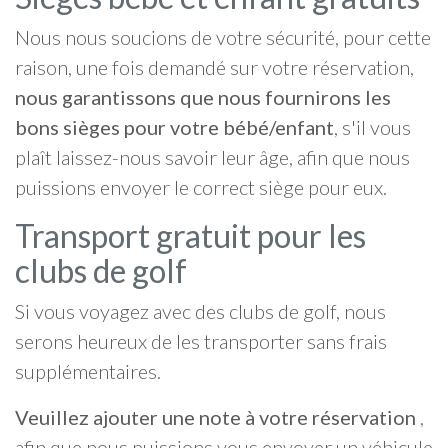
Nous nous soucions de votre sécurité, pour cette
raison, une fois demandé sur votre réservation,
nous garantissons que nous fournirons les
bons sièges pour votre bébé/enfant
, s'il vous
plaît laissez-nous savoir leur âge, afin que nous
puissions envoyer le correct siège pour eux.
Transport gratuit pour les
clubs de golf
Si vous voyagez avec des clubs de golf, nous
serons heureux de les transporter sans frais
supplémentaires.
Veuillez ajouter une note à votre réservation
,
afin que nous puissions vous envoyer un véhicule