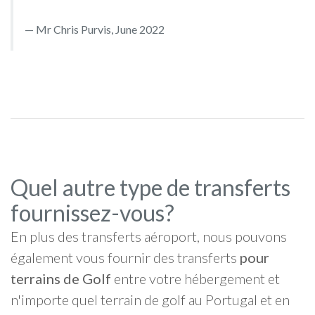
Mr Chris Purvis, June 2022
Quel autre type de transferts
fournissez-vous?
En plus des transferts aéroport, nous pouvons
également vous fournir des transferts
pour
terrains de Golf
entre votre hébergement et
n'importe quel terrain de golf au Portugal et en