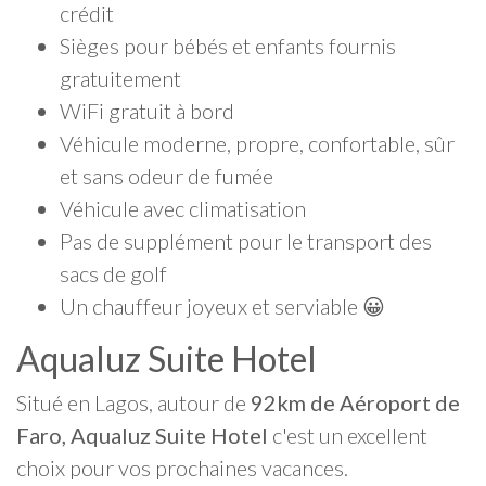
crédit
Sièges pour bébés et enfants fournis
gratuitement
WiFi gratuit à bord
Véhicule moderne, propre, confortable, sûr
et sans odeur de fumée
Véhicule avec climatisation
Pas de supplément pour le transport des
sacs de golf
Un chauffeur joyeux et serviable 😀
Aqualuz Suite Hotel
Situé en Lagos, autour de
92km de Aéroport de
Faro, Aqualuz Suite Hotel
c'est un excellent
choix pour vos prochaines vacances.