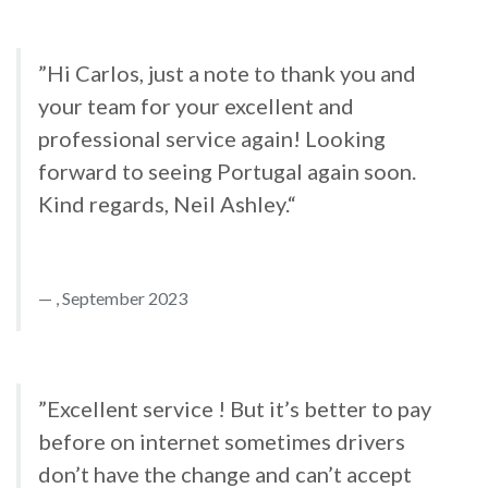
”Hi Carlos, just a note to thank you and
your team for your excellent and
professional service again! Looking
forward to seeing Portugal again soon.
Kind regards, Neil Ashley.“
, September 2023
”Excellent service ! But it’s better to pay
before on internet sometimes drivers
don’t have the change and can’t accept