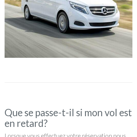
Que se passe-t-il si mon vol est
en retard?
Lorsque vous effectuez votre réservation nous