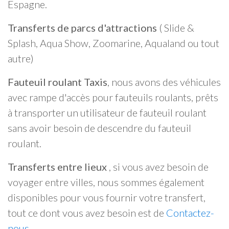
Espagne.
Transferts de parcs d'attractions
( Slide &
Splash, Aqua Show, Zoomarine, Aqualand ou tout
autre)
Fauteuil roulant Taxis
, nous avons des véhicules
avec rampe d'accès pour fauteuils roulants, prêts
à transporter un utilisateur de fauteuil roulant
sans avoir besoin de descendre du fauteuil
roulant.
Transferts entre lieux
, si vous avez besoin de
voyager entre villes, nous sommes également
disponibles pour vous fournir votre transfert,
tout ce dont vous avez besoin est de
Contactez-
nous