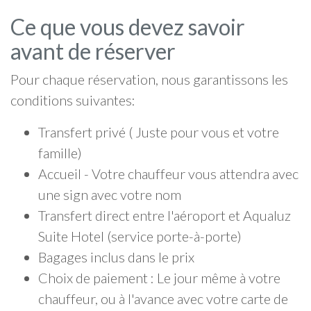
Ce que vous devez savoir
avant de réserver
Pour chaque réservation, nous garantissons les
conditions suivantes:
Transfert privé ( Juste pour vous et votre
famille)
Accueil - Votre chauffeur vous attendra avec
une sign avec votre nom
Transfert direct entre l'aéroport et Aqualuz
Suite Hotel (service porte-à-porte)
Bagages inclus dans le prix
Choix de paiement : Le jour même à votre
chauffeur, ou à l'avance avec votre carte de