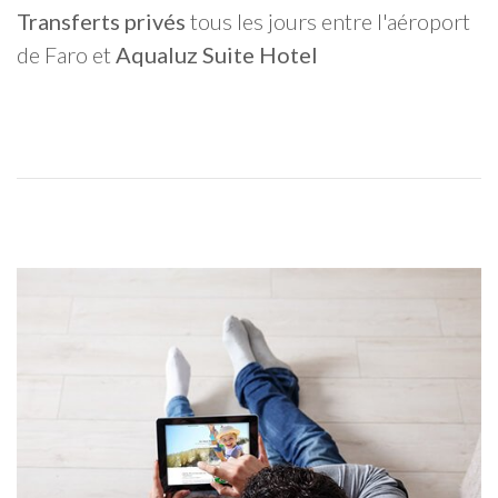
Transferts privés
tous les jours entre l'aéroport
de Faro et
Aqualuz Suite Hotel