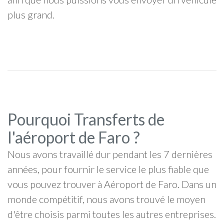
plus grand.
Pourquoi Transferts de
l'aéroport de Faro ?
Nous avons travaillé dur pendant les 7 dernières
années, pour fournir le service le plus fiable que
vous pouvez trouver à Aéroport de Faro. Dans un
monde compétitif, nous avons trouvé le moyen
d'être choisis parmi toutes les autres entreprises.