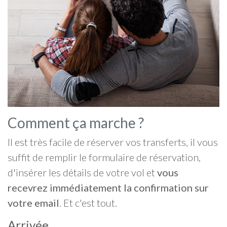
Comment ça marche ?
Il est très facile de réserver vos transferts, il vous
suffit de remplir le formulaire de réservation,
d'insérer les détails de votre vol et
vous
recevrez immédiatement la confirmation sur
votre email
. Et c'est tout.
Arrivée