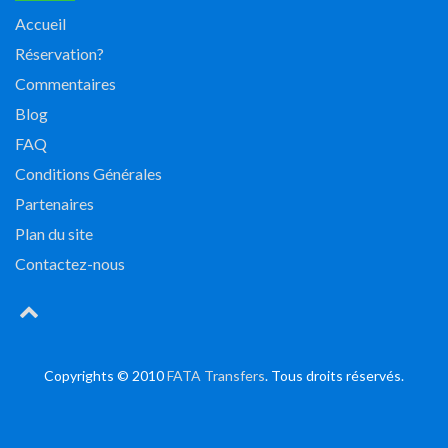
Accueil
Réservation?
Commentaires
Blog
FAQ
Conditions Générales
Partenaires
Plan du site
Contactez-nous
Copyrights © 2010
FATA Transfers
. Tous droits réservés.