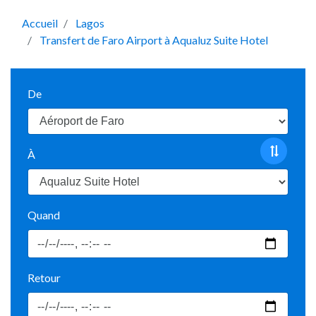
Accueil
Lagos
Transfert de Faro Airport à Aqualuz Suite Hotel
De
À
Quand
Retour