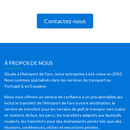
Contactez-nous
À PROPOS DE NOUS
Située à l’Aéroport de Faro, notre entreprise a été créee en 2010.
Nous sommes spécialisés dans les services de transport au
Portugal & en Espagne.
Nous vous offrons un service de confiance à un prix abordable qui
inclut le transfert de l’Aéroport de Faro à votre destination, le
service de transfert pour les terrains de golf, le transpor vers trains
et stations de bus, les parcs, les transferts adaptés aux fauteuils
roulants, les transferts pour des événements privés tels que des
réunions, conférences, visites et excursions privées.