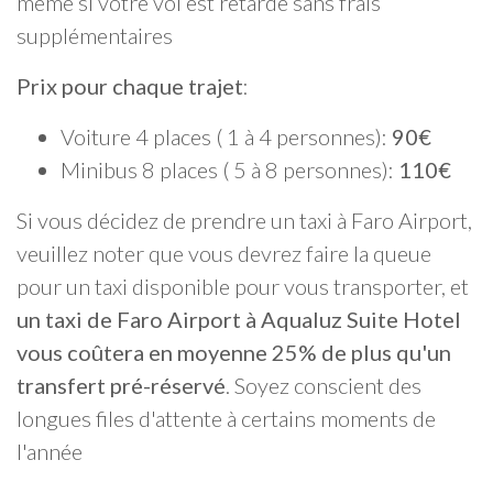
même si votre vol est retardé sans frais
supplémentaires
Prix pour chaque trajet
:
Voiture 4 places ( 1 à 4 personnes):
90€
Minibus 8 places ( 5 à 8 personnes):
110€
Si vous décidez de prendre un taxi à Faro Airport,
veuillez noter que vous devrez faire la queue
pour un taxi disponible pour vous transporter, et
un taxi de Faro Airport à Aqualuz Suite Hotel
vous coûtera en moyenne 25% de plus qu'un
transfert pré-réservé
. Soyez conscient des
longues files d'attente à certains moments de
l'année