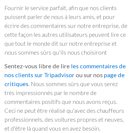
Fournir le service parfait, afin que nos clients
puissent parler de nous à leurs amis, et pour
écrire des commentaires sur notre entreprise, de
cette façon les autres utilisateurs peuvent lire ce
que tout le monde dit sur notre entreprise et
nous sommes sûrs qu'ils nous choisiront
Sentez-vous libre de lire
les commentaires de
nos clients sur Tripadvisor
ou sur nos
page de
critiques
. Nous sommes sûrs que vous serez
très impressionnés par le nombre de
commentaires positifs que nous avons reçus.
Ceci ne peut être réalisé qu'avec des chauffeurs
professionnels, des voitures propres et neuves,
et d'être là quand vous en avez besoin.