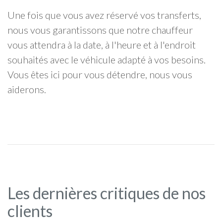
Une fois que vous avez réservé vos transferts,
nous vous garantissons que notre chauffeur
vous attendra à la date, à l'heure et à l'endroit
souhaités avec le véhicule adapté à vos besoins.
Vous êtes ici pour vous détendre, nous vous
aiderons.
Les dernières critiques de nos
clients