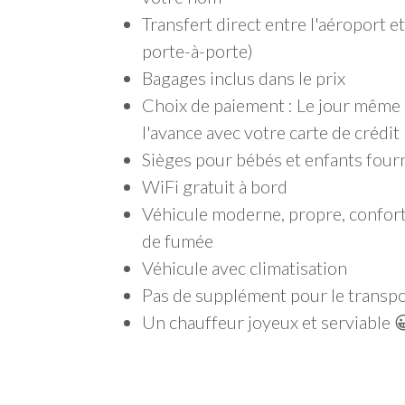
Transfert direct entre l'aéroport e
porte-à-porte)
Bagages inclus dans le prix
Choix de paiement : Le jour même à
l'avance avec votre carte de crédit
Sièges pour bébés et enfants four
WiFi gratuit à bord
Véhicule moderne, propre, confort
de fumée
Véhicule avec climatisation
Pas de supplément pour le transpo
Un chauffeur joyeux et serviable 