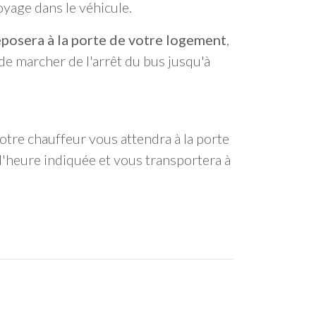
yage dans le véhicule.
posera à la porte de votre logement
,
de marcher de l'arrêt du bus jusqu'à
 notre chauffeur vous attendra à la porte
'heure indiquée et vous transportera à