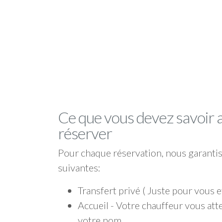
Ce que vous devez savoir 
réserver
Pour chaque réservation, nous garantis
suivantes:
Transfert privé ( Juste pour vous e
Accueil - Votre chauffeur vous att
votre nom