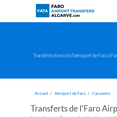
Transferts lowcost d'aéroport de Faro à Far
Accueil
Aéroport de Faro
Carvoeiro
Transferts de l'Faro Air