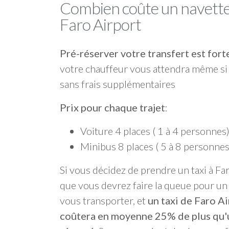
Combien coûte un navette
Faro Airport
Pré-réserver votre transfert est f
votre chauffeur vous attendra même si 
sans frais supplémentaires
Prix pour chaque trajet
:
Voiture 4 places ( 1 à 4 personnes
Minibus 8 places ( 5 à 8 personnes
Si vous décidez de prendre un taxi à Far
que vous devrez faire la queue pour un 
vous transporter, et
un taxi de Faro A
coûtera en moyenne 25% de plus qu'u