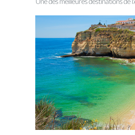
Une des meilleures destinations de l'