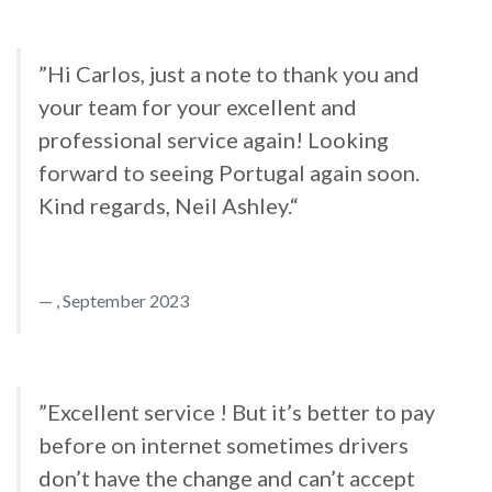
”Hi Carlos, just a note to thank you and
your team for your excellent and
professional service again! Looking
forward to seeing Portugal again soon.
Kind regards, Neil Ashley.“
, September 2023
”Excellent service ! But it’s better to pay
before on internet sometimes drivers
don’t have the change and can’t accept