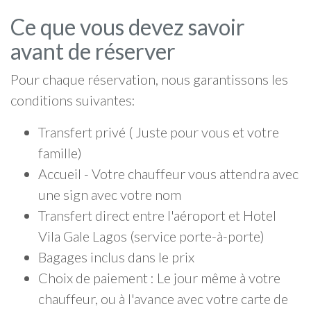
Ce que vous devez savoir
avant de réserver
Pour chaque réservation, nous garantissons les
conditions suivantes:
Transfert privé ( Juste pour vous et votre
famille)
Accueil - Votre chauffeur vous attendra avec
une sign avec votre nom
Transfert direct entre l'aéroport et Hotel
Vila Gale Lagos (service porte-à-porte)
Bagages inclus dans le prix
Choix de paiement : Le jour même à votre
chauffeur, ou à l'avance avec votre carte de