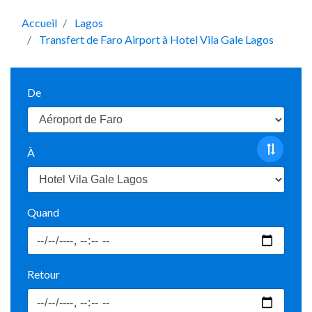
Accueil
Lagos
Transfert de Faro Airport à Hotel Vila Gale Lagos
De
À
Quand
Retour