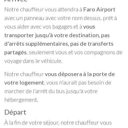
Notre chauffeur vous attendra à
Faro Airport
avec un panneau avec votre nom dessus, prêt à
vous aider avec vos bagages et à
vous
transporter jusqu'à votre destination, pas
d'arrêts supplémentaires, pas de transferts
partagés
, seulement vous et vos compagnons de
voyage dans le véhicule.
Notre chauffeur
vous déposera à la porte de
votre logement
, vous n'aurait pas besoin de
marcher de l'arrêt du bus jusqu'à votre
hébergement.
Départ
À la fin de votre séjour, notre chauffeur vous