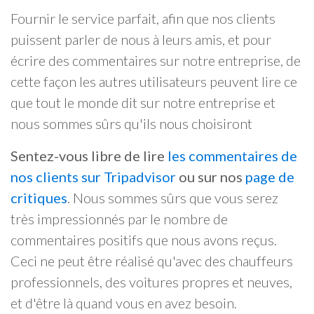
Fournir le service parfait, afin que nos clients
puissent parler de nous à leurs amis, et pour
écrire des commentaires sur notre entreprise, de
cette façon les autres utilisateurs peuvent lire ce
que tout le monde dit sur notre entreprise et
nous sommes sûrs qu'ils nous choisiront
Sentez-vous libre de lire
les commentaires de
nos clients sur Tripadvisor
ou sur nos
page de
critiques
. Nous sommes sûrs que vous serez
très impressionnés par le nombre de
commentaires positifs que nous avons reçus.
Ceci ne peut être réalisé qu'avec des chauffeurs
professionnels, des voitures propres et neuves,
et d'être là quand vous en avez besoin.