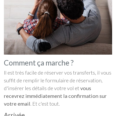
Comment ça marche ?
Il est très facile de réserver vos transferts, il vous
suffit de remplir le formulaire de réservation,
d'insérer les détails de votre vol et
vous
recevrez immédiatement la confirmation sur
votre email
. Et c'est tout.
Arrivée