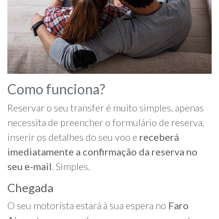
Como funciona?
Reservar o seu transfer é muito simples, apenas
necessita de preencher o formulário de reserva,
inserir os detalhes do seu voo e
receberá
imediatamente a confirmação da reserva no
seu e-mail
. Simples.
Chegada
O seu motorista estará à sua espera no
Faro