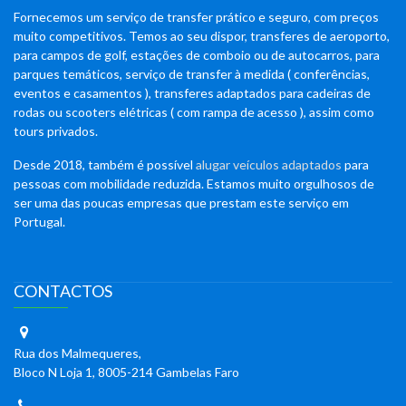
Fornecemos um serviço de transfer prático e seguro, com preços
muito competitivos. Temos ao seu dispor, transferes de aeroporto,
para campos de golf, estações de comboio ou de autocarros, para
parques temáticos, serviço de transfer à medida ( conferências,
eventos e casamentos ), transferes adaptados para cadeiras de
rodas ou scooters elétricas ( com rampa de acesso ), assim como
tours privados.
Desde 2018, também é possível
alugar veículos adaptados
para
pessoas com mobilidade reduzida. Estamos muito orgulhosos de
ser uma das poucas empresas que prestam este serviço em
Portugal.
CONTACTOS
Rua dos Malmequeres,
Bloco N Loja 1, 8005-214 Gambelas Faro