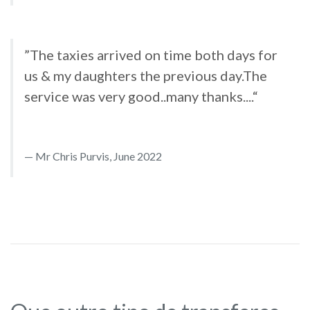
”The taxies arrived on time both days for
us & my daughters the previous day.The
service was very good..many thanks....“
Mr Chris Purvis, June 2022