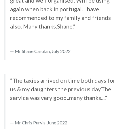
great and well organised. Will be using
again when back in portugal. I have
recommended to my family and friends
also. Many thanks.Shane.“
Mr Shane Carolan, July 2022
”The taxies arrived on time both days for
us & my daughters the previous day.The
service was very good..many thanks....“
Mr Chris Purvis, June 2022