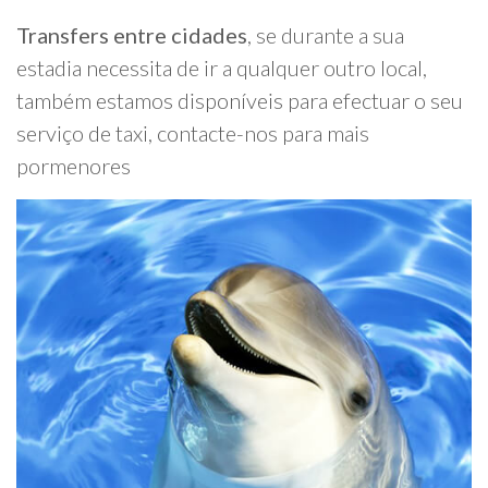
Transfers entre cidades
, se durante a sua
estadia necessita de ir a qualquer outro local,
também estamos disponíveis para efectuar o seu
serviço de taxi, contacte-nos para mais
pormenores