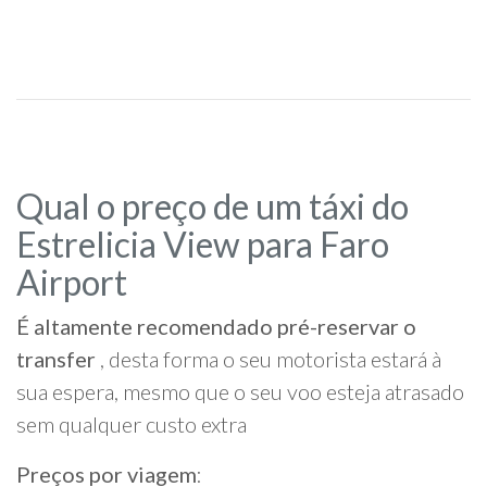
Qual o preço de um táxi do
Estrelicia View para Faro
Airport
É altamente recomendado pré-reservar o
transfer
, desta forma o seu motorista estará à
sua espera, mesmo que o seu voo esteja atrasado
sem qualquer custo extra
Preços por viagem
: