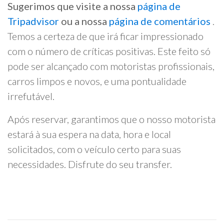
Sugerimos que visite a nossa
página de
Tripadvisor
ou a nossa
página de comentários
.
Temos a certeza de que irá ficar impressionado
com o número de críticas positivas. Este feito só
pode ser alcançado com motoristas profissionais,
carros limpos e novos, e uma pontualidade
irrefutável.
Após reservar, garantimos que o nosso motorista
estará à sua espera na data, hora e local
solicitados, com o veículo certo para suas
necessidades. Disfrute do seu transfer.