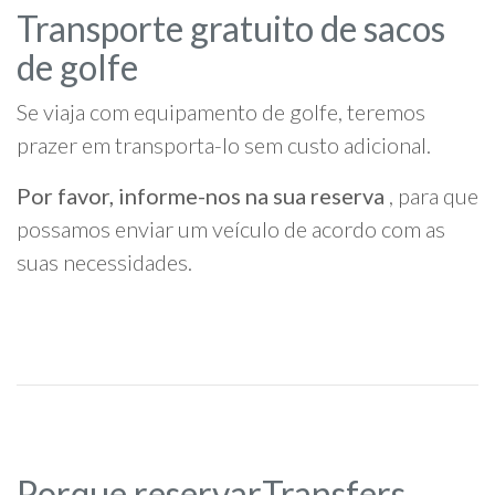
Transporte gratuito de sacos
de golfe
Se viaja com equipamento de golfe, teremos
prazer em transporta-lo sem custo adicional.
Por favor, informe-nos na sua reserva
, para que
possamos enviar um veículo de acordo com as
suas necessidades.
Porque reservarTransfers