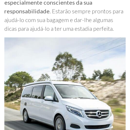
especialmente conscientes da sua
responsabilidade
. Estarão sempre prontos para
ajudá-lo com sua bagagem e dar-lhe algumas
dicas para ajudá-lo a ter uma estadia perfeita.