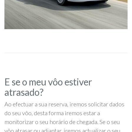
E se o meu vôo estiver
atrasado?
Ao efectuar a sua reserva, iremos solicitar dados
do seu vôo, desta forma iremos estar a
monitorizar o seu horário de chegada. Se o seu
vôo atrasar ou adiantar, iremos actualizar o seu