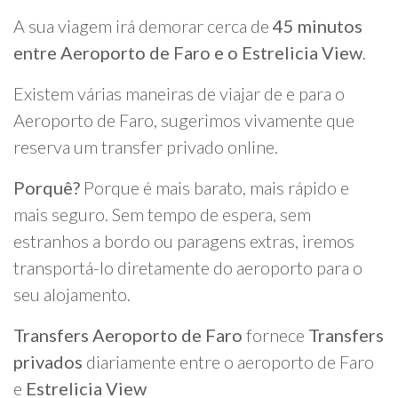
A sua viagem irá demorar cerca de
45 minutos
entre Aeroporto de Faro e o Estrelicia View
.
Existem várias maneiras de viajar de e para o
Aeroporto de Faro, sugerimos vivamente que
reserva um transfer privado online.
Porquê?
Porque é mais barato, mais rápido e
mais seguro. Sem tempo de espera, sem
estranhos a bordo ou paragens extras, iremos
transportá-lo diretamente do aeroporto para o
seu alojamento.
Transfers Aeroporto de Faro
fornece
Transfers
privados
diariamente entre o aeroporto de Faro
e
Estrelicia View