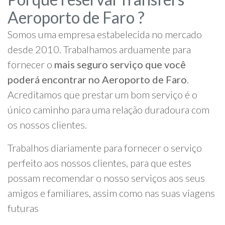
Aeroporto de Faro ?
Somos uma empresa estabelecida no mercado
desde 2010. Trabalhamos arduamente para
fornecer o
mais seguro serviço que você
poderá encontrar no Aeroporto de Faro
.
Acreditamos que prestar um bom serviço é o
único caminho para uma relação duradoura com
os nossos clientes.
Trabalhos diariamente para fornecer o serviço
perfeito aos nossos clientes, para que estes
possam recomendar o nosso serviços aos seus
amigos e familiares, assim como nas suas viagens
futuras