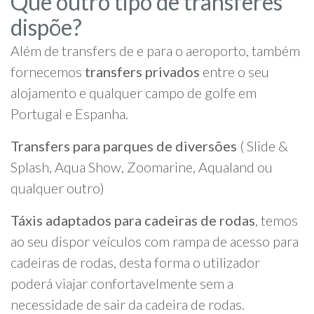
Que outro tipo de transferes
dispõe?
Além de transfers de e para o aeroporto, também
fornecemos
transfers privados
entre o seu
alojamento e qualquer campo de golfe em
Portugal e Espanha.
Transfers para parques de diversões
( Slide &
Splash, Aqua Show, Zoomarine, Aqualand ou
qualquer outro)
Táxis adaptados para cadeiras de rodas
, temos
ao seu dispor veículos com rampa de acesso para
cadeiras de rodas, desta forma o utilizador
poderá viajar confortavelmente sem a
necessidade de sair da cadeira de rodas.