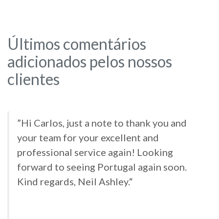
Últimos comentários
adicionados pelos nossos
clientes
”Hi Carlos, just a note to thank you and
your team for your excellent and
professional service again! Looking
forward to seeing Portugal again soon.
Kind regards, Neil Ashley.“