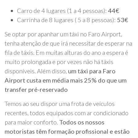
Carro de 4 lugares (1 a 4 pessoas):
44€
Carrinha de 8 lugares ( 5 a 8 pessoas):
53€
Se optar por apanhar um táxi no Faro Airport,
tenha atenção de que irá necessitar de esperar na
fila de táxis. Em muitas alturas do ano a espera é
muito prolongada e por vezes não há táxis
disponíveis. Além disso,
um táxi para Faro
Airport custa em média mais 25% do que um
transfer pré-reservado
Temos ao seu dispor uma frota de veículos
recentes, todos equipados com ar condicionado
para maior conforto.
Todos os nossos
motoristas têm formação profissional e estão