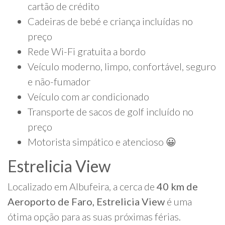
cartão de crédito
Cadeiras de bebé e criança incluídas no
preço
Rede Wi-Fi gratuita a bordo
Veículo moderno, limpo, confortável, seguro
e não-fumador
Veículo com ar condicionado
Transporte de sacos de golf incluído no
preço
Motorista simpático e atencioso 😀
Estrelicia View
Localizado em Albufeira, a cerca de
40 km de
Aeroporto de Faro, Estrelicia View
é uma
ótima opção para as suas próximas férias.