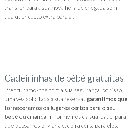
transfer para a sua nova hora de chegada sem
qualquer custo extra para si.
Cadeirinhas de bébé gratuitas
Preocupamo-nos com a sua segurança, por isso,
uma vez solicitada a sua reserva
, garantimos que
forneceremos os lugares certos para o seu
bebé ou criança
, informe-nos da sua idade, para
que possamos enviar a cadeira certa para eles.