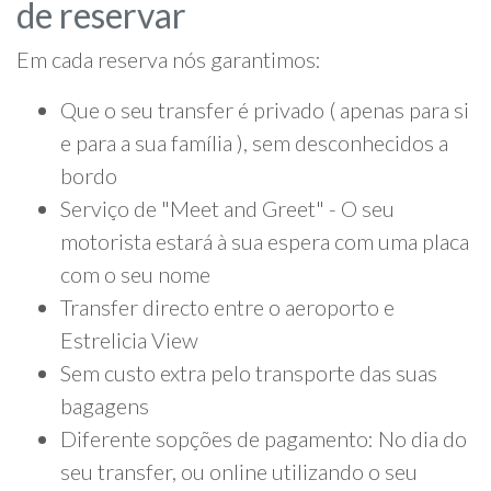
de reservar
Em cada reserva nós garantimos:
Que o seu transfer é privado ( apenas para si
e para a sua família ), sem desconhecidos a
bordo
Serviço de "Meet and Greet" - O seu
motorista estará à sua espera com uma placa
com o seu nome
Transfer directo entre o aeroporto e
Estrelicia View
Sem custo extra pelo transporte das suas
bagagens
Diferente sopções de pagamento: No dia do
seu transfer, ou online utilizando o seu