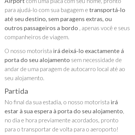
Airport
com uma placa com seu nome, pronto
para ajudá-lo com sua bagagem e
transportá-lo
até seu destino, sem paragens extras, ou
outros passageiros a bordo
, apenas você e seus
companheiros de viagem.
O nosso motorista
irá deixá-lo exactamente á
porta do seu alojamento
sem necessidade de
andar de uma paragem de autocarro local até ao
seu alojamento.
Partida
No final da sua estadia, o nosso motorista
irá
estar à sua espera à porta do seu alojamento
,
no dia e hora previamente acordados, pronto
para o transportar de volta para o aeroporto!