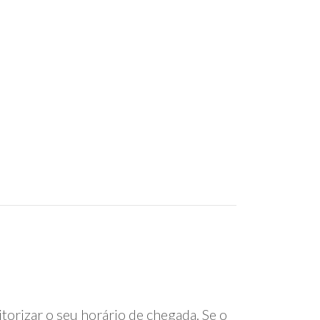
torizar o seu horário de chegada. Se o