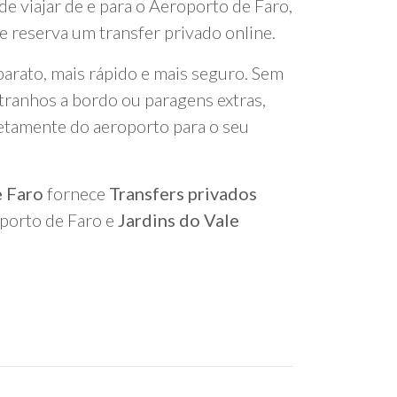
de viajar de e para o Aeroporto de Faro,
 reserva um transfer privado online.
arato, mais rápido e mais seguro. Sem
tranhos a bordo ou paragens extras,
retamente do aeroporto para o seu
e Faro
fornece
Transfers privados
oporto de Faro e
Jardins do Vale